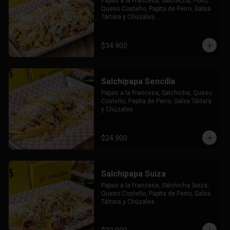
Papas a la Francesa, Salchicha, Pollo, 
Queso Costeño, Papita de Perro, Salsa 
Tártara y Chúzales.
$34.900
Salchipapa Sencilla
Papas a la Francesa, Salchicha, Queso 
Costeño, Papita de Perro, Salsa Tártara 
y Chúzales.
$24.900
Salchipapa Suiza
Papas a la Francesa, Salchicha Suiza, 
Queso Costeño, Papita de Perro, Salsa 
Tártara y Chúzales.