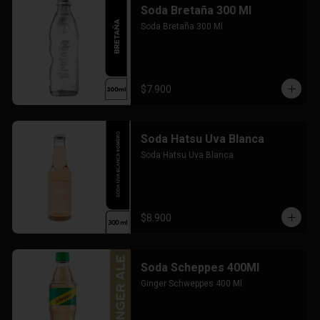
Soda Bretaña 300 Ml
Soda Bretaña 300 Ml
$7.900
Soda Hatsu Uva Blanca
Soda Hatsu Uva Blanca
$8.900
Soda Scheppes 400Ml
Ginger Schweppes 400 Ml