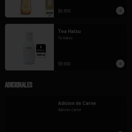
$6.900
Tea Hatsu
Te Hatsu
$8.900
Adicionales
Adicion de Carne
Adicion Carne