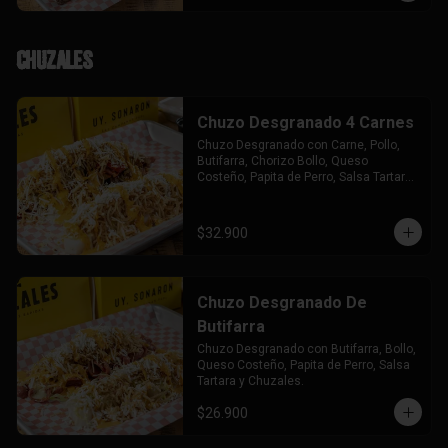
Chuzales
Chuzo Desgranado 4 Carnes
Chuzo Desgranado con Carne, Pollo, 
Butifarra, Chorizo Bollo, Queso 
Costeño, Papita de Perro, Salsa Tartara 
y Chuzales.
$32.900
Chuzo Desgranado De
Butifarra
Chuzo Desgranado con Butifarra, Bollo, 
Queso Costeño, Papita de Perro, Salsa 
Tartara y Chuzales.
$26.900