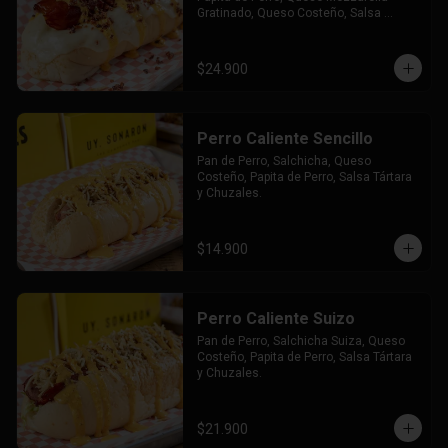
Gratinado, Queso Costeño, Salsa 
Tártara y Chúzales.
$24.900
Perro Caliente Sencillo
Pan de Perro, Salchicha, Queso 
Costeño, Papita de Perro, Salsa Tártara 
y Chuzales.
$14.900
Perro Caliente Suizo
Pan de Perro, Salchicha Suiza, Queso 
Costeño, Papita de Perro, Salsa Tártara 
y Chuzales.
$21.900