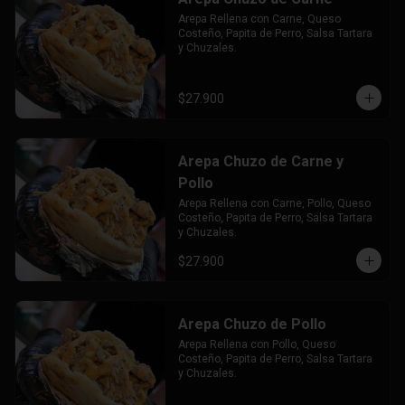
Arepa Rellena con Carne, Queso 
Costeño, Papita de Perro, Salsa Tartara 
y Chuzales.
$27.900
Arepa Chuzo de Carne y
Pollo
Arepa Rellena con Carne, Pollo, Queso 
Costeño, Papita de Perro, Salsa Tartara 
y Chuzales.
$27.900
Arepa Chuzo de Pollo
Arepa Rellena con Pollo, Queso 
Costeño, Papita de Perro, Salsa Tartara 
y Chuzales.