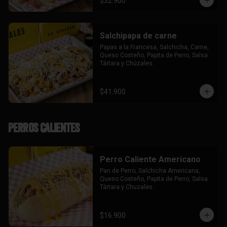
$32.900
Salchipapa de carne
Papas a la Francesa, Salchicha, Carne, 
Queso Costeño, Papita de Perro, Salsa 
Tártara y Chúzales.
$41.900
Perros Calientes
Perro Caliente Americano
Pan de Perro, Salchicha Americana, 
Queso Costeño, Papita de Perro, Salsa 
Tártara y Chuzales.
$16.900