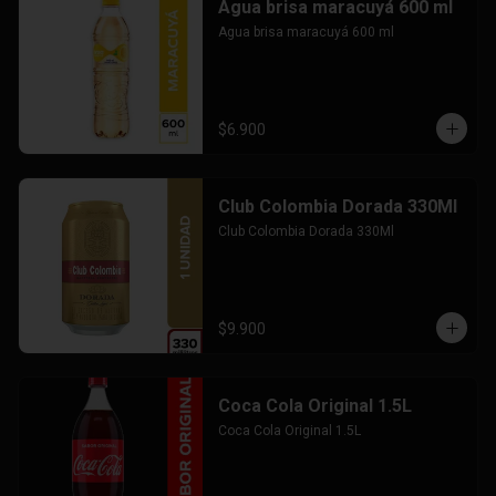
Agua brisa maracuyá 600 ml
Agua brisa maracuyá 600 ml
$6.900
Club Colombia Dorada 330Ml
Club Colombia Dorada 330Ml
$9.900
Coca Cola Original 1.5L
Coca Cola Original 1.5L