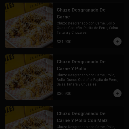
Chuzo Desgranado De
Carne
Chuzo Desgranado con Carne, Bollo, 
Queso Costeño, Papita de Perro, Salsa 
Tartara y Chuzales.
$31.900
Chuzo Desgranado De
Carne Y Pollo
Chuzo Desgranado con Carne, Pollo,  
Bollo, Queso Costeño, Papita de Perro, 
Salsa Tartara y Chuzales.
$30.900
Chuzo Desgranado De
Carne Y Pollo Con Maíz
Chuzo Desgranado con Carne, Pollo, 