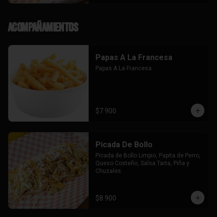
Acompañamientos
Papas A La Francesa
Papas A La Francesa
$7.900
Picada De Bollo
Picada de Bollo Limpio, Papita de Perro, 
Queso Costeño, Salsa Tarta, Piña y 
Chuzales.
$8.900