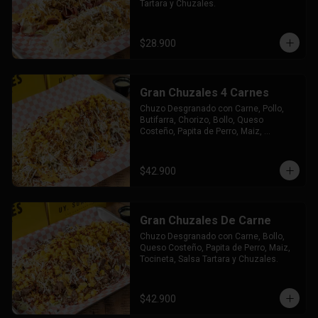
Tartara y Chuzales.
$28.900
Gran Chuzales 4 Carnes
Chuzo Desgranado con Carne, Pollo, 
Butifarra, Chorizo, Bollo, Queso 
Costeño, Papita de Perro, Maiz, 
Tocineta, Salsa Tartara y Chuzales.
$42.900
Gran Chuzales De Carne
Chuzo Desgranado con Carne, Bollo, 
Queso Costeño, Papita de Perro, Maiz, 
Tocineta, Salsa Tartara y Chuzales.
$42.900