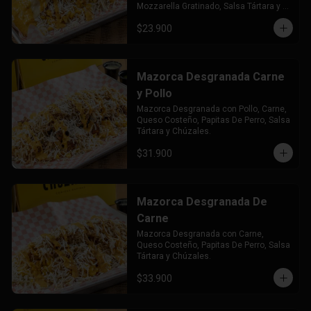
Mozzarella Gratinado, Salsa Tártara y 
Chúzales.
$23.900
Mazorca Desgranada Carne
y Pollo
Mazorca Desgranada con Pollo, Carne, 
Queso Costeño, Papitas De Perro, Salsa 
Tártara y Chúzales.
$31.900
Mazorca Desgranada De
Carne
Mazorca Desgranada con Carne, 
Queso Costeño, Papitas De Perro, Salsa 
Tártara y Chúzales.
$33.900