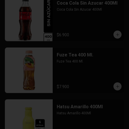
Coca Cola Sin Azucar 400Ml
Coca Cola Sin Azucar 400Ml
$6.900
Fuze Tea 400 Ml.
Fuze Tea 400 Ml.
$7.900
Hatsu Amarillo 400Ml
Hatsu Amarillo 400Ml