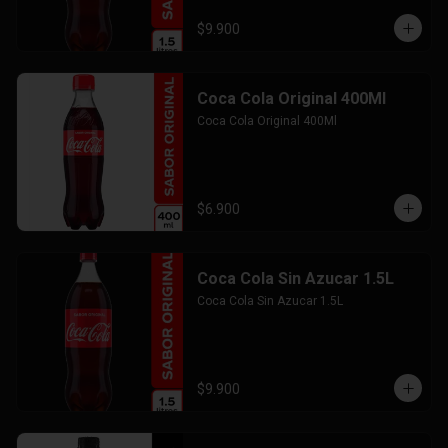
$9.900
Coca Cola Original 400Ml
Coca Cola Original 400Ml
$6.900
Coca Cola Sin Azucar 1.5L
Coca Cola Sin Azucar 1.5L
$9.900