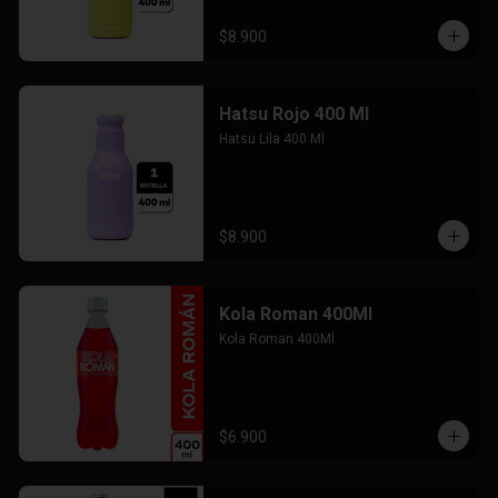
$8.900
Hatsu Rojo 400 Ml
Hatsu Lila 400 Ml
$8.900
Kola Roman 400Ml
Kola Roman 400Ml
$6.900