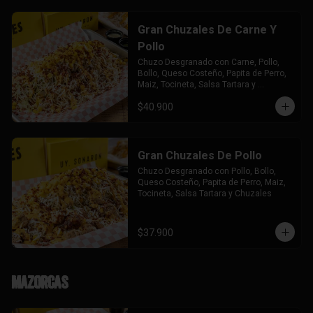
Gran Chuzales De Carne Y
Pollo
Chuzo Desgranado con Carne, Pollo,  
Bollo, Queso Costeño, Papita de Perro, 
Maiz, Tocineta, Salsa Tartara y 
Chuzales.
$40.900
Gran Chuzales De Pollo
Chuzo Desgranado con Pollo, Bollo, 
Queso Costeño, Papita de Perro, Maiz, 
Tocineta, Salsa Tartara y Chuzales
$37.900
Mazorcas