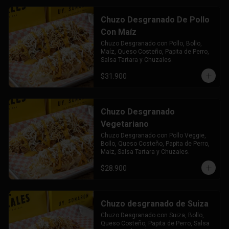
Chuzo Desgranado De Pollo
Con Maíz
Chuzo Desgranado con Pollo, Bollo, 
Maíz, Queso Costeño, Papita de Perro, 
Salsa Tartara y Chuzales.
$31.900
Chuzo Desgranado
Vegetariano
Chuzo Desgranado con Pollo Veggie, 
Bollo, Queso Costeño, Papita de Perro, 
Maiz, Salsa Tartara y Chuzales.
$28.900
Chuzo desgranado de Suiza
Chuzo Desgranado con Suiza, Bollo, 
Queso Costeño, Papita de Perro, Salsa 