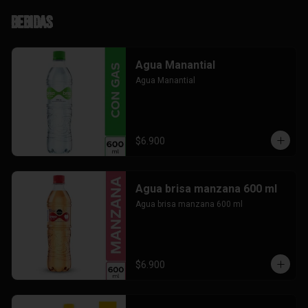
Bebidas
Agua Manantial
Agua Manantial
$6.900
Agua brisa manzana 600 ml
Agua brisa manzana 600 ml
$6.900