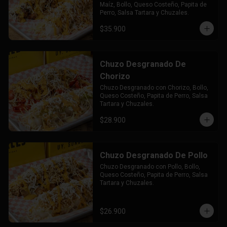
Maíz, Bollo, Queso Costeño, Papita de 
Perro, Salsa Tartara y Chuzales.
$35.900
Chuzo Desgranado De
Chorizo
Chuzo Desgranado con Chorizo, Bollo, 
Queso Costeño, Papita de Perro, Salsa 
Tartara y Chuzales.
$28.900
Chuzo Desgranado De Pollo
Chuzo Desgranado con Pollo, Bollo, 
Queso Costeño, Papita de Perro, Salsa 
Tartara y Chuzales.
$26.900