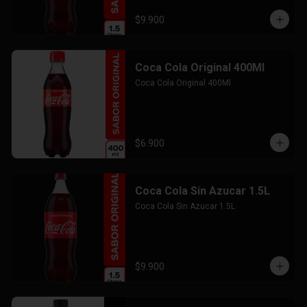
$9.900
Coca Cola Original 400Ml
Coca Cola Original 400Ml
$6.900
Coca Cola Sin Azucar 1.5L
Coca Cola Sin Azucar 1.5L
$9.900