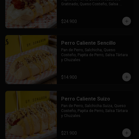
Gratinado, Queso Costeño, Salsa 
Tártara y Chúzales.
$24.900
Perro Caliente Sencillo
Pan de Perro, Salchicha, Queso 
Costeño, Papita de Perro, Salsa Tártara 
y Chuzales.
$14.900
Perro Caliente Suizo
Pan de Perro, Salchicha Suiza, Queso 
Costeño, Papita de Perro, Salsa Tártara 
y Chuzales.
$21.900