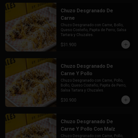
Chuzo Desgranado De
Carne
Chuzo Desgranado con Carne, Bollo, 
Queso Costeño, Papita de Perro, Salsa 
Tartara y Chuzales.
$31.900
Chuzo Desgranado De
Carne Y Pollo
Chuzo Desgranado con Carne, Pollo,  
Bollo, Queso Costeño, Papita de Perro, 
Salsa Tartara y Chuzales.
$30.900
Chuzo Desgranado De
Carne Y Pollo Con Maíz
Chuzo Desgranado con Carne, Pollo, 