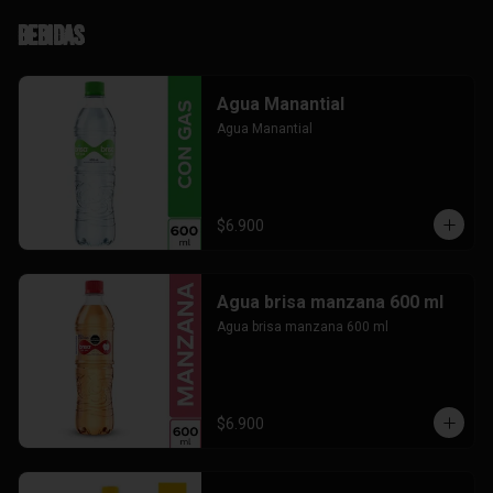
Bebidas
Agua Manantial
Agua Manantial
$6.900
Agua brisa manzana 600 ml
Agua brisa manzana 600 ml
$6.900