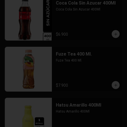
Coca Cola Sin Azucar 400Ml
Coca Cola Sin Azucar 400Ml
$6.900
Fuze Tea 400 Ml.
Fuze Tea 400 Ml.
$7.900
Hatsu Amarillo 400Ml
Hatsu Amarillo 400Ml