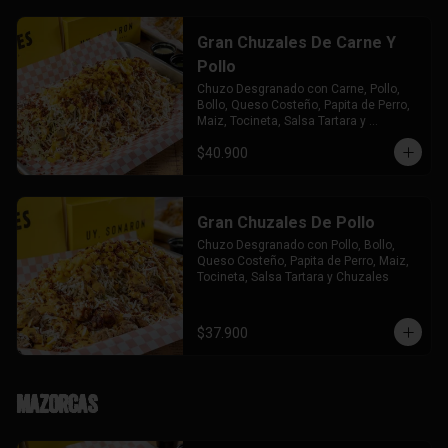
Gran Chuzales De Carne Y
Pollo
Chuzo Desgranado con Carne, Pollo,  
Bollo, Queso Costeño, Papita de Perro, 
Maiz, Tocineta, Salsa Tartara y 
Chuzales.
$40.900
Gran Chuzales De Pollo
Chuzo Desgranado con Pollo, Bollo, 
Queso Costeño, Papita de Perro, Maiz, 
Tocineta, Salsa Tartara y Chuzales
$37.900
Mazorcas