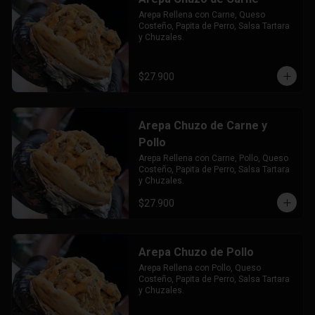
Arepa Rellena con Carne, Queso 
Costeño, Papita de Perro, Salsa Tartara 
y Chuzales.
$27.900
Arepa Chuzo de Carne y
Pollo
Arepa Rellena con Carne, Pollo, Queso 
Costeño, Papita de Perro, Salsa Tartara 
y Chuzales.
$27.900
Arepa Chuzo de Pollo
Arepa Rellena con Pollo, Queso 
Costeño, Papita de Perro, Salsa Tartara 
y Chuzales.