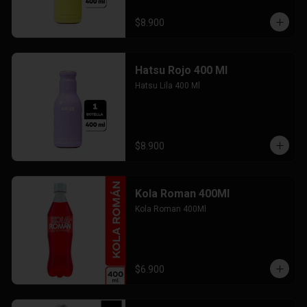
$8.900
Hatsu Rojo 400 Ml
Hatsu Lila 400 Ml
$8.900
Kola Roman 400Ml
Kola Roman 400Ml
$6.900