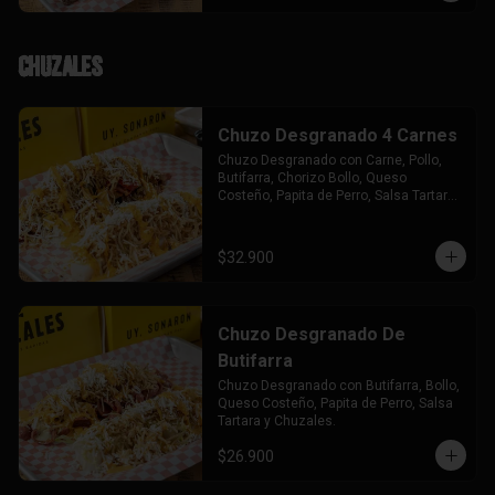
Chuzales
Chuzo Desgranado 4 Carnes
Chuzo Desgranado con Carne, Pollo, 
Butifarra, Chorizo Bollo, Queso 
Costeño, Papita de Perro, Salsa Tartara 
y Chuzales.
$32.900
Chuzo Desgranado De
Butifarra
Chuzo Desgranado con Butifarra, Bollo, 
Queso Costeño, Papita de Perro, Salsa 
Tartara y Chuzales.
$26.900