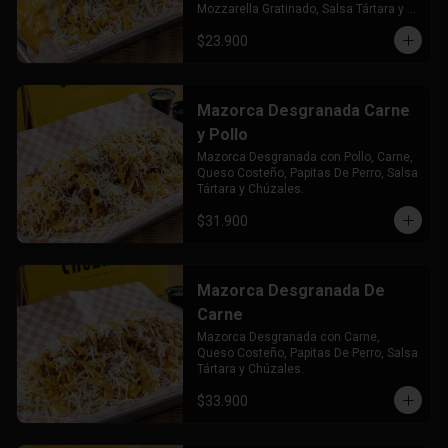
Mozzarella Gratinado, Salsa Tártara y 
Chúzales.
$23.900
Mazorca Desgranada Carne
y Pollo
Mazorca Desgranada con Pollo, Carne, 
Queso Costeño, Papitas De Perro, Salsa 
Tártara y Chúzales.
$31.900
Mazorca Desgranada De
Carne
Mazorca Desgranada con Carne, 
Queso Costeño, Papitas De Perro, Salsa 
Tártara y Chúzales.
$33.900