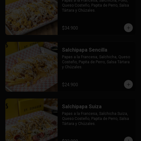
Papas a la Francesa, Salchicha, Pollo, 
Queso Costeño, Papita de Perro, Salsa 
Tártara y Chúzales.
$34.900
Salchipapa Sencilla
Papas a la Francesa, Salchicha, Queso 
Costeño, Papita de Perro, Salsa Tártara 
y Chúzales.
$24.900
Salchipapa Suiza
Papas a la Francesa, Salchicha Suiza, 
Queso Costeño, Papita de Perro, Salsa 
Tártara y Chúzales.