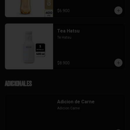
$6.900
Tea Hatsu
Te Hatsu
$8.900
Adicionales
Adicion de Carne
Adicion Carne