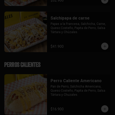
$32.900
Salchipapa de carne
Papas a la Francesa, Salchicha, Carne, 
Queso Costeño, Papita de Perro, Salsa 
Tártara y Chúzales.
$41.900
Perros Calientes
Perro Caliente Americano
Pan de Perro, Salchicha Americana, 
Queso Costeño, Papita de Perro, Salsa 
Tártara y Chuzales.
$16.900