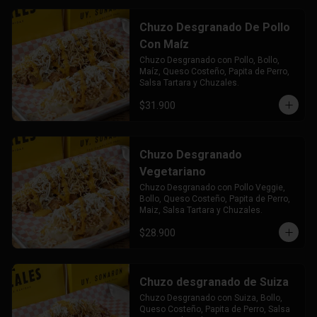
Chuzo Desgranado De Pollo
Con Maíz
Chuzo Desgranado con Pollo, Bollo, 
Maíz, Queso Costeño, Papita de Perro, 
Salsa Tartara y Chuzales.
$31.900
Chuzo Desgranado
Vegetariano
Chuzo Desgranado con Pollo Veggie, 
Bollo, Queso Costeño, Papita de Perro, 
Maiz, Salsa Tartara y Chuzales.
$28.900
Chuzo desgranado de Suiza
Chuzo Desgranado con Suiza, Bollo, 
Queso Costeño, Papita de Perro, Salsa 