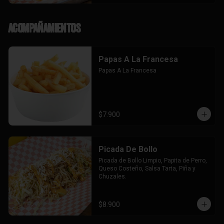
Acompañamientos
Papas A La Francesa
Papas A La Francesa
$7.900
Picada De Bollo
Picada de Bollo Limpio, Papita de Perro, 
Queso Costeño, Salsa Tarta, Piña y 
Chuzales.
$8.900