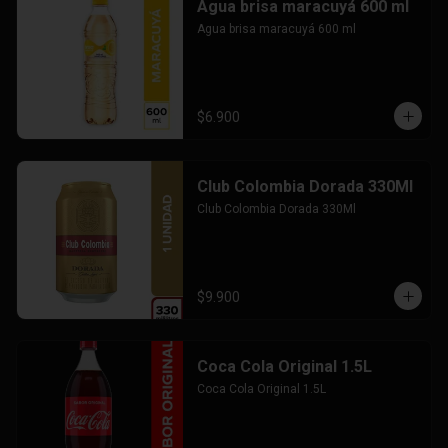
Agua brisa maracuyá 600 ml
Agua brisa maracuyá 600 ml
$6.900
Club Colombia Dorada 330Ml
Club Colombia Dorada 330Ml
$9.900
Coca Cola Original 1.5L
Coca Cola Original 1.5L