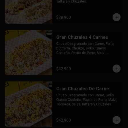
Tartara y Chuzales.
$28.900
Gran Chuzales 4 Carnes
Chuzo Desgranado con Carne, Pollo, 
Butifarra, Chorizo, Bollo, Queso 
Costeño, Papita de Perro, Maiz, 
Tocineta, Salsa Tartara y Chuzales.
$42.900
Gran Chuzales De Carne
Chuzo Desgranado con Carne, Bollo, 
Queso Costeño, Papita de Perro, Maiz, 
Tocineta, Salsa Tartara y Chuzales.
$42.900