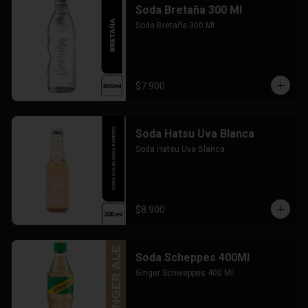
Soda Bretaña 300 Ml
Soda Bretaña 300 Ml
$7.900
Soda Hatsu Uva Blanca
Soda Hatsu Uva Blanca
$8.900
Soda Scheppes 400Ml
Ginger Schweppes 400 Ml