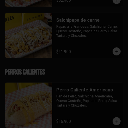
$32.900
Salchipapa de carne
Papas a la Francesa, Salchicha, Carne, 
Queso Costeño, Papita de Perro, Salsa 
Tártara y Chúzales.
$41.900
Perros Calientes
Perro Caliente Americano
Pan de Perro, Salchicha Americana, 
Queso Costeño, Papita de Perro, Salsa 
Tártara y Chuzales.
$16.900