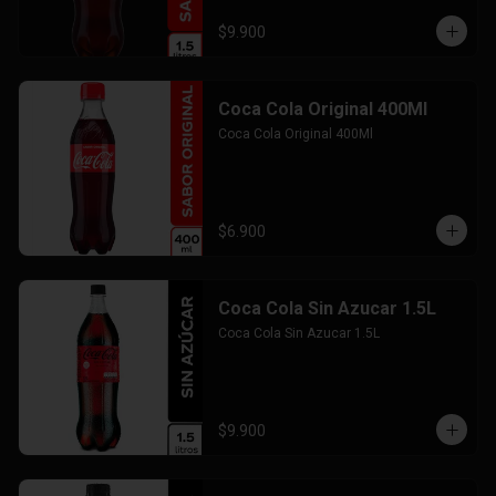
$9.900
Coca Cola Original 400Ml
Coca Cola Original 400Ml
$6.900
Coca Cola Sin Azucar 1.5L
Coca Cola Sin Azucar 1.5L
$9.900