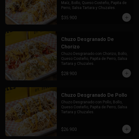
Maíz, Bollo, Queso Costeño, Papita de 
Perro, Salsa Tartara y Chuzales.
$35.900
Chuzo Desgranado De
Chorizo
Chuzo Desgranado con Chorizo, Bollo, 
Queso Costeño, Papita de Perro, Salsa 
Tartara y Chuzales.
$28.900
Chuzo Desgranado De Pollo
Chuzo Desgranado con Pollo, Bollo, 
Queso Costeño, Papita de Perro, Salsa 
Tartara y Chuzales.
$26.900