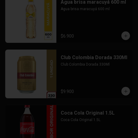
Agua brisa maracuyá 600 ml
Agua brisa maracuyá 600 ml
$6.900
Club Colombia Dorada 330Ml
Club Colombia Dorada 330Ml
$9.900
Coca Cola Original 1.5L
Coca Cola Original 1.5L