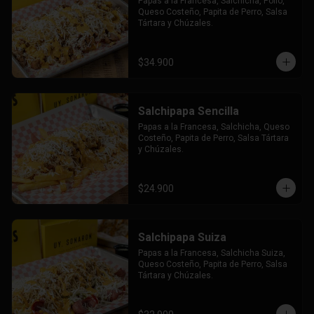
Papas a la Francesa, Salchicha, Pollo, 
Queso Costeño, Papita de Perro, Salsa 
Tártara y Chúzales.
$34.900
Salchipapa Sencilla
Papas a la Francesa, Salchicha, Queso 
Costeño, Papita de Perro, Salsa Tártara 
y Chúzales.
$24.900
Salchipapa Suiza
Papas a la Francesa, Salchicha Suiza, 
Queso Costeño, Papita de Perro, Salsa 
Tártara y Chúzales.