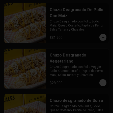
Chuzo Desgranado De Pollo
Con Maíz
Chuzo Desgranado con Pollo, Bollo, 
Maíz, Queso Costeño, Papita de Perro, 
Salsa Tartara y Chuzales.
$31.900
Chuzo Desgranado
Vegetariano
Chuzo Desgranado con Pollo Veggie, 
Bollo, Queso Costeño, Papita de Perro, 
Maiz, Salsa Tartara y Chuzales.
$28.900
Chuzo desgranado de Suiza
Chuzo Desgranado con Suiza, Bollo, 
Queso Costeño, Papita de Perro, Salsa 