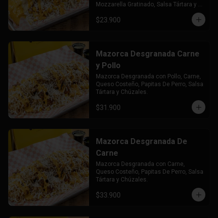
Mozzarella Gratinado, Salsa Tártara y 
Chúzales.
$23.900
Mazorca Desgranada Carne
y Pollo
Mazorca Desgranada con Pollo, Carne, 
Queso Costeño, Papitas De Perro, Salsa 
Tártara y Chúzales.
$31.900
Mazorca Desgranada De
Carne
Mazorca Desgranada con Carne, 
Queso Costeño, Papitas De Perro, Salsa 
Tártara y Chúzales.
$33.900