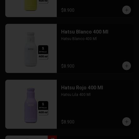
$8.900
Hatsu Blanco 400 Ml
Hatsu Blanco 400 Ml
$8.900
Hatsu Rojo 400 Ml
Hatsu Lila 400 Ml
$8.900