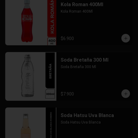
Kola Roman 400Ml
Kola Roman 400Ml
$6.900
Soda Bretaña 300 Ml
Soda Bretaña 300 Ml
$7.900
Soda Hatsu Uva Blanca
Soda Hatsu Uva Blanca