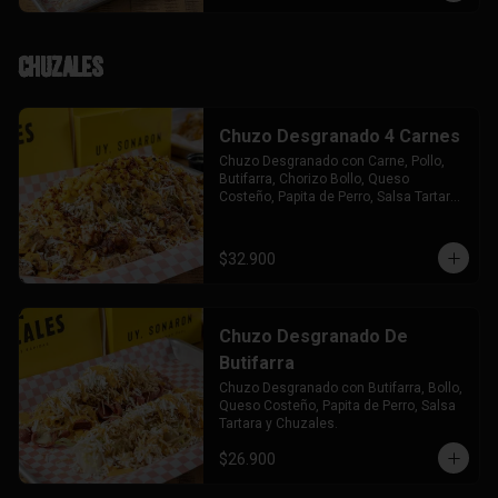
Chuzales
Chuzo Desgranado 4 Carnes
Chuzo Desgranado con Carne, Pollo, 
Butifarra, Chorizo Bollo, Queso 
Costeño, Papita de Perro, Salsa Tartara 
y Chuzales.
$32.900
Chuzo Desgranado De
Butifarra
Chuzo Desgranado con Butifarra, Bollo, 
Queso Costeño, Papita de Perro, Salsa 
Tartara y Chuzales.
$26.900