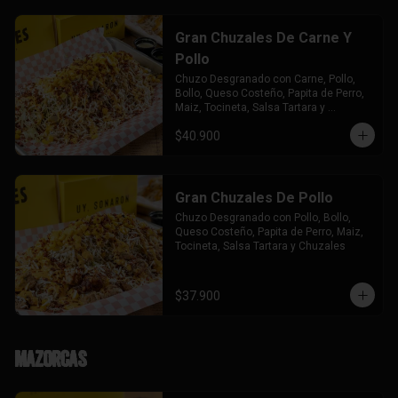
Gran Chuzales De Carne Y
Pollo
Chuzo Desgranado con Carne, Pollo,  
Bollo, Queso Costeño, Papita de Perro, 
Maiz, Tocineta, Salsa Tartara y 
Chuzales.
$40.900
Gran Chuzales De Pollo
Chuzo Desgranado con Pollo, Bollo, 
Queso Costeño, Papita de Perro, Maiz, 
Tocineta, Salsa Tartara y Chuzales
$37.900
Mazorcas