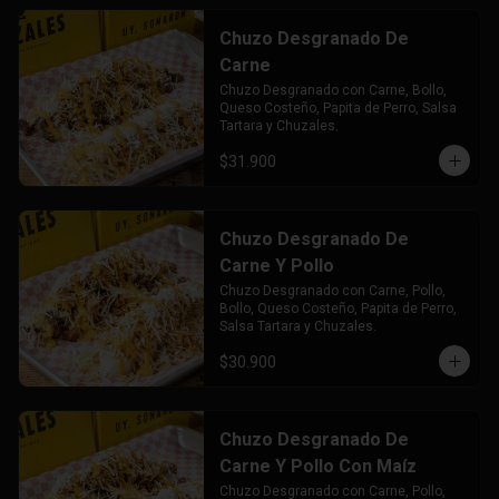
Chuzo Desgranado De
Carne
Chuzo Desgranado con Carne, Bollo, 
Queso Costeño, Papita de Perro, Salsa 
Tartara y Chuzales.
$31.900
Chuzo Desgranado De
Carne Y Pollo
Chuzo Desgranado con Carne, Pollo,  
Bollo, Queso Costeño, Papita de Perro, 
Salsa Tartara y Chuzales.
$30.900
Chuzo Desgranado De
Carne Y Pollo Con Maíz
Chuzo Desgranado con Carne, Pollo, 