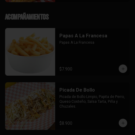
Acompañamientos
Papas A La Francesa
Papas A La Francesa
$7.900
Picada De Bollo
Picada de Bollo Limpio, Papita de Perro, 
Queso Costeño, Salsa Tarta, Piña y 
Chuzales.
$8.900