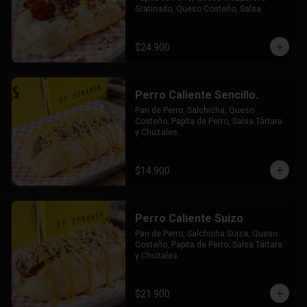
Gratinado, Queso Costeño, Salsa 
Tártara y Chúzales.
$24.900
Perro Caliente Sencillo.
Pan de Perro, Salchicha, Queso 
Costeño, Papita de Perro, Salsa Tártara 
y Chuzales.
$14.900
Perro Caliente Suizo
Pan de Perro, Salchicha Suiza, Queso 
Costeño, Papita de Perro, Salsa Tártara 
y Chuzales.
$21.900