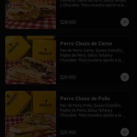
Costeño, Papita de Perro, Salsa Tartara 
y Chuzales. *foto muestra opción a la 
plancha.
$28.900
Perro Chuzo de Carne
Pan de Perro, Carne, Queso Costeño, 
Papita de Perro, Salsa Tartara y 
Chuzales. *foto muestra opción a la 
plancha.
$29.900
Perro Chuzo de Pollo
Pan de Perro, Pollo, Queso Costeño, 
Papita de Perro, Salsa Tartara y 
Chuzales. *foto muestra opción a la 
plancha.
$25.900