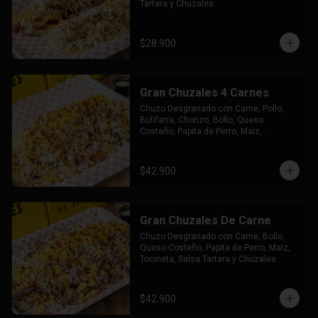
Tartara y Chuzales.
$28.900
Gran Chuzales 4 Carnes
Chuzo Desgranado con Carne, Pollo, 
Butifarra, Chorizo, Bollo, Queso 
Costeño, Papita de Perro, Maiz, 
Tocineta, Salsa Tartara y Chuzales.
$42.900
Gran Chuzales De Carne
Chuzo Desgranado con Carne, Bollo, 
Queso Costeño, Papita de Perro, Maiz, 
Tocineta, Salsa Tartara y Chuzales.
$42.900