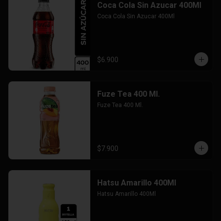
Coca Cola Sin Azucar 400Ml
Coca Cola Sin Azucar 400Ml
$6.900
Fuze Tea 400 Ml.
Fuze Tea 400 Ml.
$7.900
Hatsu Amarillo 400Ml
Hatsu Amarillo 400Ml