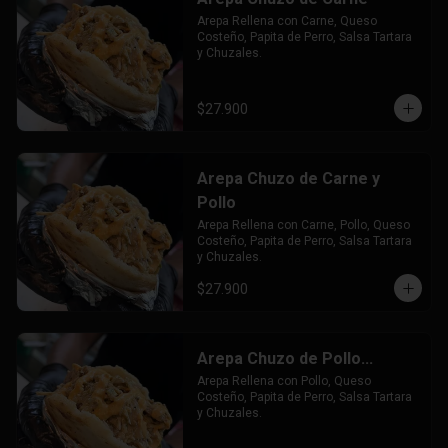
Arepa Rellena con Carne, Queso 
Costeño, Papita de Perro, Salsa Tartara 
y Chuzales.
$27.900
Arepa Chuzo de Carne y
Pollo
Arepa Rellena con Carne, Pollo, Queso 
Costeño, Papita de Perro, Salsa Tartara 
y Chuzales.
$27.900
Arepa Chuzo de Pollo...
Arepa Rellena con Pollo, Queso 
Costeño, Papita de Perro, Salsa Tartara 
y Chuzales.