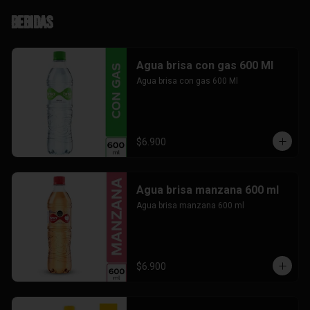
Bebidas
Agua brisa con gas 600 Ml
Agua brisa con gas 600 Ml
$6.900
Agua brisa manzana 600 ml
Agua brisa manzana 600 ml
$6.900