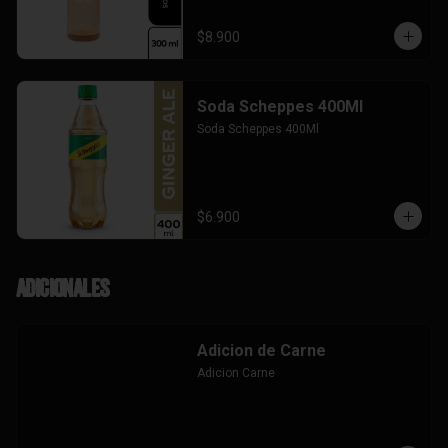
$8.900
Soda Scheppes 400Ml
Soda Scheppes 400Ml
$6.900
Adicionales
Adicion de Carne
Adicion Carne