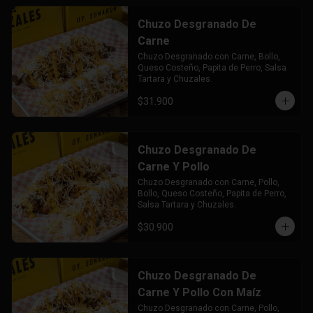
Chuzo Desgranado De
Carne
Chuzo Desgranado con Carne, Bollo, 
Queso Costeño, Papita de Perro, Salsa 
Tartara y Chuzales.
$31.900
Chuzo Desgranado De
Carne Y Pollo
Chuzo Desgranado con Carne, Pollo,  
Bollo, Queso Costeño, Papita de Perro, 
Salsa Tartara y Chuzales.
$30.900
Chuzo Desgranado De
Carne Y Pollo Con Maíz
Chuzo Desgranado con Carne, Pollo, 