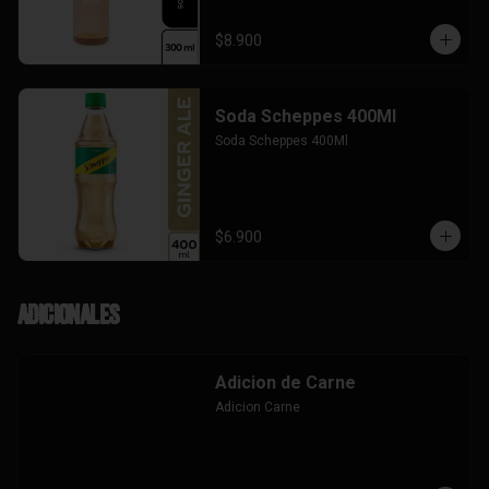
$8.900
Soda Scheppes 400Ml
Soda Scheppes 400Ml
$6.900
Adicionales
Adicion de Carne
Adicion Carne