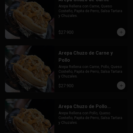
Arepa Rellena con Carne, Queso 
Costeño, Papita de Perro, Salsa Tartara 
y Chuzales.
$27.900
Arepa Chuzo de Carne y
Pollo
Arepa Rellena con Carne, Pollo, Queso 
Costeño, Papita de Perro, Salsa Tartara 
y Chuzales.
$27.900
Arepa Chuzo de Pollo...
Arepa Rellena con Pollo, Queso 
Costeño, Papita de Perro, Salsa Tartara 
y Chuzales.