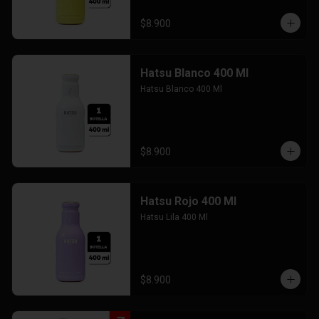
$8.900
Hatsu Blanco 400 Ml
Hatsu Blanco 400 Ml
$8.900
Hatsu Rojo 400 Ml
Hatsu Lila 400 Ml
$8.900