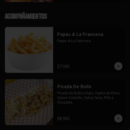
Acompañamientos
Papas A La Francesa
Papas A La Francesa
$7.900
Picada De Bollo
Picada de Bollo Limpio, Papita de Perro, 
Queso Costeño, Salsa Tarta, Piña y 
Chuzales.
$8.900