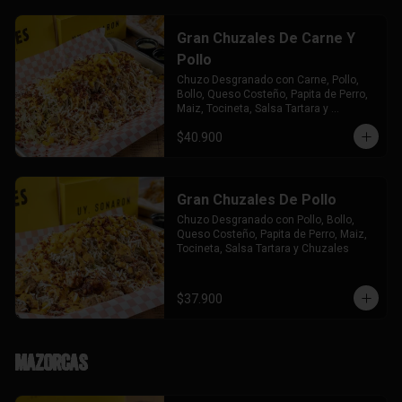
Gran Chuzales De Carne Y
Pollo
Chuzo Desgranado con Carne, Pollo,  
Bollo, Queso Costeño, Papita de Perro, 
Maiz, Tocineta, Salsa Tartara y 
Chuzales.
$40.900
Gran Chuzales De Pollo
Chuzo Desgranado con Pollo, Bollo, 
Queso Costeño, Papita de Perro, Maiz, 
Tocineta, Salsa Tartara y Chuzales
$37.900
Mazorcas