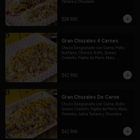
Tartara y Chuzales.
$28.900
Gran Chuzales 4 Carnes
Chuzo Desgranado con Carne, Pollo, 
Butifarra, Chorizo, Bollo, Queso 
Costeño, Papita de Perro, Maiz, 
Tocineta, Salsa Tartara y Chuzales.
$42.900
Gran Chuzales De Carne
Chuzo Desgranado con Carne, Bollo, 
Queso Costeño, Papita de Perro, Maiz, 
Tocineta, Salsa Tartara y Chuzales.
$42.900