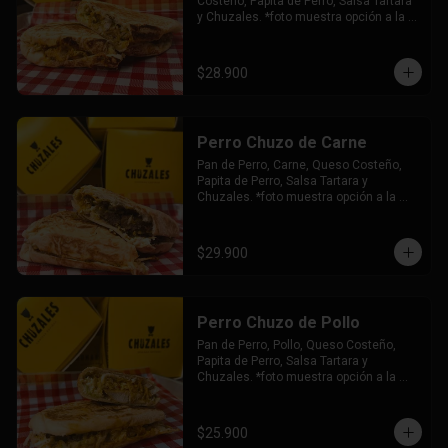
Costeño, Papita de Perro, Salsa Tartara 
y Chuzales. *foto muestra opción a la 
plancha.
$28.900
Perro Chuzo de Carne
Pan de Perro, Carne, Queso Costeño, 
Papita de Perro, Salsa Tartara y 
Chuzales. *foto muestra opción a la 
plancha.
$29.900
Perro Chuzo de Pollo
Pan de Perro, Pollo, Queso Costeño, 
Papita de Perro, Salsa Tartara y 
Chuzales. *foto muestra opción a la 
plancha.
$25.900