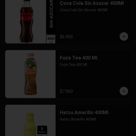
Coca Cola Sin Azucar 400Ml
Coca Cola Sin Azucar 400Ml
$6.900
Fuze Tea 400 Ml.
Fuze Tea 400 Ml.
$7.900
Hatsu Amarillo 400Ml
Hatsu Amarillo 400Ml