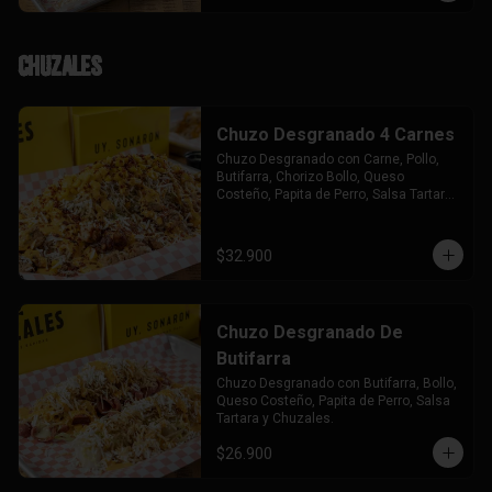
Chuzales
Chuzo Desgranado 4 Carnes
Chuzo Desgranado con Carne, Pollo, 
Butifarra, Chorizo Bollo, Queso 
Costeño, Papita de Perro, Salsa Tartara 
y Chuzales.
$32.900
Chuzo Desgranado De
Butifarra
Chuzo Desgranado con Butifarra, Bollo, 
Queso Costeño, Papita de Perro, Salsa 
Tartara y Chuzales.
$26.900