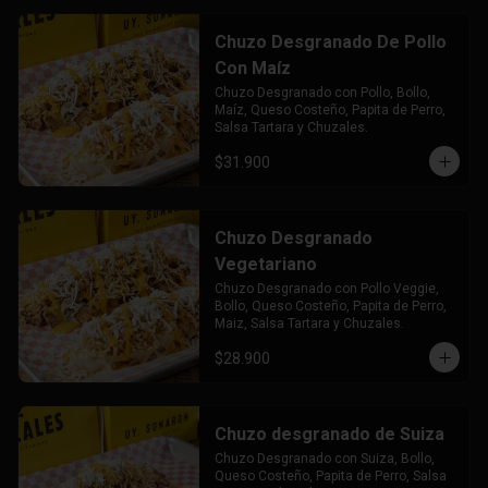
Chuzo Desgranado De Pollo
Con Maíz
Chuzo Desgranado con Pollo, Bollo, 
Maíz, Queso Costeño, Papita de Perro, 
Salsa Tartara y Chuzales.
$31.900
Chuzo Desgranado
Vegetariano
Chuzo Desgranado con Pollo Veggie, 
Bollo, Queso Costeño, Papita de Perro, 
Maiz, Salsa Tartara y Chuzales.
$28.900
Chuzo desgranado de Suiza
Chuzo Desgranado con Suiza, Bollo, 
Queso Costeño, Papita de Perro, Salsa 