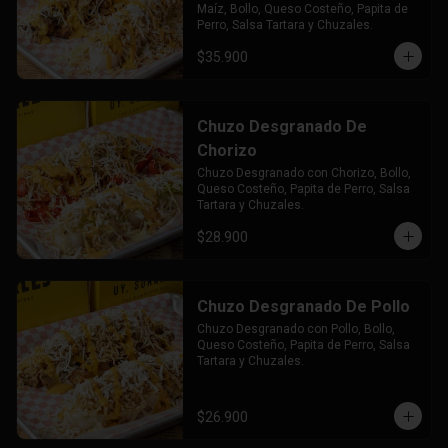
Maíz, Bollo, Queso Costeño, Papita de 
Perro, Salsa Tartara y Chuzales.
$35.900
Chuzo Desgranado De
Chorizo
Chuzo Desgranado con Chorizo, Bollo, 
Queso Costeño, Papita de Perro, Salsa 
Tartara y Chuzales.
$28.900
Chuzo Desgranado De Pollo
Chuzo Desgranado con Pollo, Bollo, 
Queso Costeño, Papita de Perro, Salsa 
Tartara y Chuzales.
$26.900