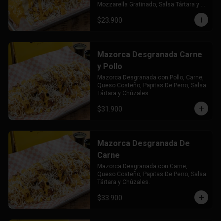
Mozzarella Gratinado, Salsa Tártara y 
Chúzales.
$23.900
Mazorca Desgranada Carne
y Pollo
Mazorca Desgranada con Pollo, Carne, 
Queso Costeño, Papitas De Perro, Salsa 
Tártara y Chúzales.
$31.900
Mazorca Desgranada De
Carne
Mazorca Desgranada con Carne, 
Queso Costeño, Papitas De Perro, Salsa 
Tártara y Chúzales.
$33.900