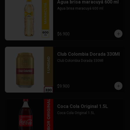
Agua brisa maracuyá 600 ml
Agua brisa maracuyá 600 ml
$6.900
Club Colombia Dorada 330Ml
Club Colombia Dorada 330Ml
$9.900
Coca Cola Original 1.5L
Coca Cola Original 1.5L