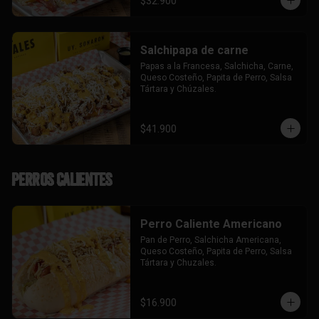
$32.900
Salchipapa de carne
Papas a la Francesa, Salchicha, Carne, 
Queso Costeño, Papita de Perro, Salsa 
Tártara y Chúzales.
$41.900
Perros Calientes
Perro Caliente Americano
Pan de Perro, Salchicha Americana, 
Queso Costeño, Papita de Perro, Salsa 
Tártara y Chuzales.
$16.900