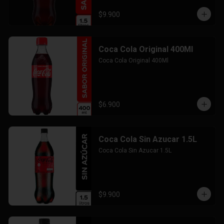
$9.900
Coca Cola Original 400Ml
Coca Cola Original 400Ml
$6.900
Coca Cola Sin Azucar 1.5L
Coca Cola Sin Azucar 1.5L
$9.900