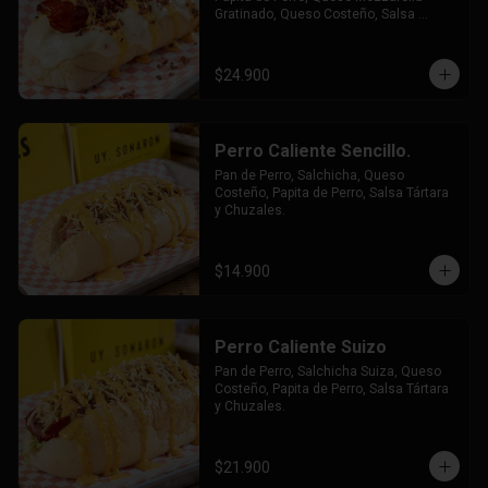
Gratinado, Queso Costeño, Salsa 
Tártara y Chúzales.
$24.900
Perro Caliente Sencillo.
Pan de Perro, Salchicha, Queso 
Costeño, Papita de Perro, Salsa Tártara 
y Chuzales.
$14.900
Perro Caliente Suizo
Pan de Perro, Salchicha Suiza, Queso 
Costeño, Papita de Perro, Salsa Tártara 
y Chuzales.
$21.900