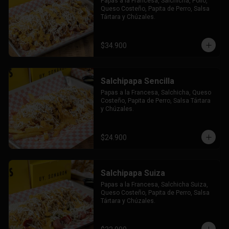
Papas a la Francesa, Salchicha, Pollo, 
Queso Costeño, Papita de Perro, Salsa 
Tártara y Chúzales.
$34.900
Salchipapa Sencilla
Papas a la Francesa, Salchicha, Queso 
Costeño, Papita de Perro, Salsa Tártara 
y Chúzales.
$24.900
Salchipapa Suiza
Papas a la Francesa, Salchicha Suiza, 
Queso Costeño, Papita de Perro, Salsa 
Tártara y Chúzales.