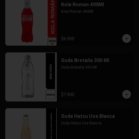
Kola Roman 400Ml
Kola Roman 400Ml
$6.900
Soda Bretaña 300 Ml
Soda Bretaña 300 Ml
$7.900
Soda Hatsu Uva Blanca
Soda Hatsu Uva Blanca