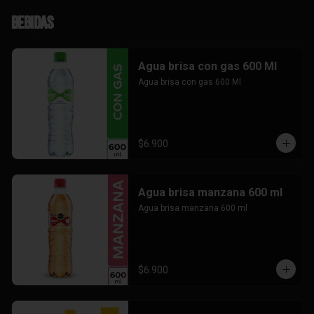
Bebidas
Agua brisa con gas 600 Ml
Agua brisa con gas 600 Ml
$6.900
Agua brisa manzana 600 ml
Agua brisa manzana 600 ml
$6.900