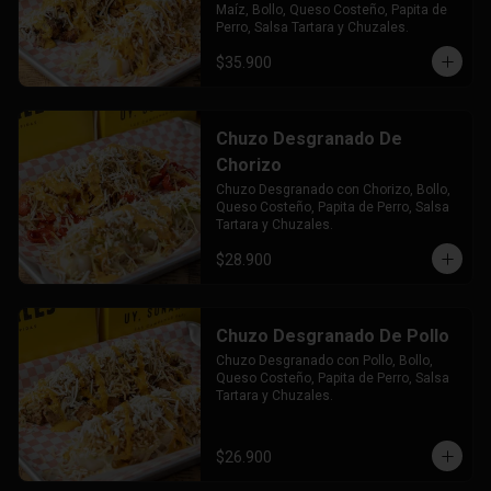
Maíz, Bollo, Queso Costeño, Papita de 
Perro, Salsa Tartara y Chuzales.
$35.900
Chuzo Desgranado De
Chorizo
Chuzo Desgranado con Chorizo, Bollo, 
Queso Costeño, Papita de Perro, Salsa 
Tartara y Chuzales.
$28.900
Chuzo Desgranado De Pollo
Chuzo Desgranado con Pollo, Bollo, 
Queso Costeño, Papita de Perro, Salsa 
Tartara y Chuzales.
$26.900