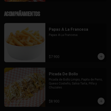
Acompañamientos
Papas A La Francesa
Papas A La Francesa
$7.900
Picada De Bollo
Picada de Bollo Limpio, Papita de Perro, 
Queso Costeño, Salsa Tarta, Piña y 
Chuzales.
$8.900