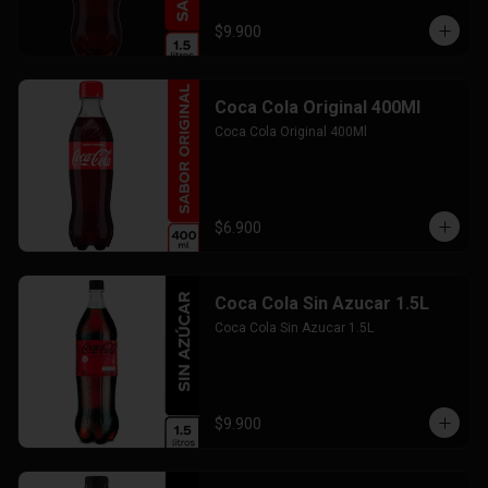
$9.900
Coca Cola Original 400Ml
Coca Cola Original 400Ml
$6.900
Coca Cola Sin Azucar 1.5L
Coca Cola Sin Azucar 1.5L
$9.900