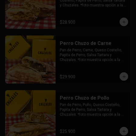
Costeño, Papita de Perro, Salsa Tartara 
y Chuzales. *foto muestra opción a la 
plancha.
$28.900
Perro Chuzo de Carne
Pan de Perro, Carne, Queso Costeño, 
Papita de Perro, Salsa Tartara y 
Chuzales. *foto muestra opción a la 
plancha.
$29.900
Perro Chuzo de Pollo
Pan de Perro, Pollo, Queso Costeño, 
Papita de Perro, Salsa Tartara y 
Chuzales. *foto muestra opción a la 
plancha.
$25.900