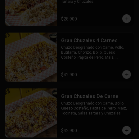
Tartara y Chuzales.
$28.900
Gran Chuzales 4 Carnes
Chuzo Desgranado con Carne, Pollo, 
Butifarra, Chorizo, Bollo, Queso 
Costeño, Papita de Perro, Maiz, 
Tocineta, Salsa Tartara y Chuzales.
$42.900
Gran Chuzales De Carne
Chuzo Desgranado con Carne, Bollo, 
Queso Costeño, Papita de Perro, Maiz, 
Tocineta, Salsa Tartara y Chuzales.
$42.900