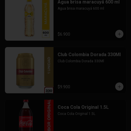
Agua brisa maracuyá 600 ml
Agua brisa maracuyá 600 ml
$6.900
Club Colombia Dorada 330Ml
Club Colombia Dorada 330Ml
$9.900
Coca Cola Original 1.5L
Coca Cola Original 1.5L