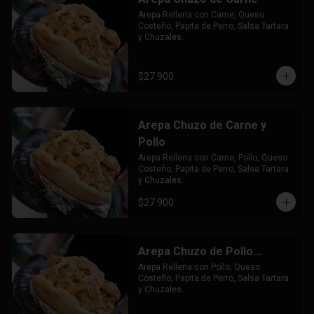
Arepa Rellena con Carne, Queso 
Costeño, Papita de Perro, Salsa Tartara 
y Chuzales.
$27.900
Arepa Chuzo de Carne y
Pollo
Arepa Rellena con Carne, Pollo, Queso 
Costeño, Papita de Perro, Salsa Tartara 
y Chuzales.
$27.900
Arepa Chuzo de Pollo...
Arepa Rellena con Pollo, Queso 
Costeño, Papita de Perro, Salsa Tartara 
y Chuzales.