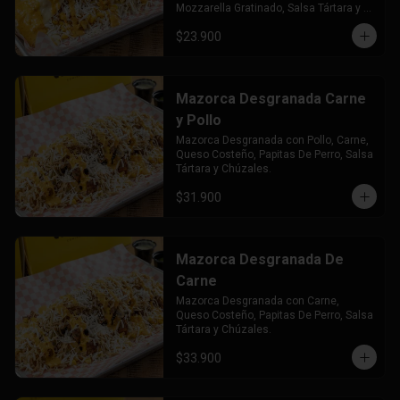
Mozzarella Gratinado, Salsa Tártara y 
Chúzales.
$23.900
Mazorca Desgranada Carne
y Pollo
Mazorca Desgranada con Pollo, Carne, 
Queso Costeño, Papitas De Perro, Salsa 
Tártara y Chúzales.
$31.900
Mazorca Desgranada De
Carne
Mazorca Desgranada con Carne, 
Queso Costeño, Papitas De Perro, Salsa 
Tártara y Chúzales.
$33.900