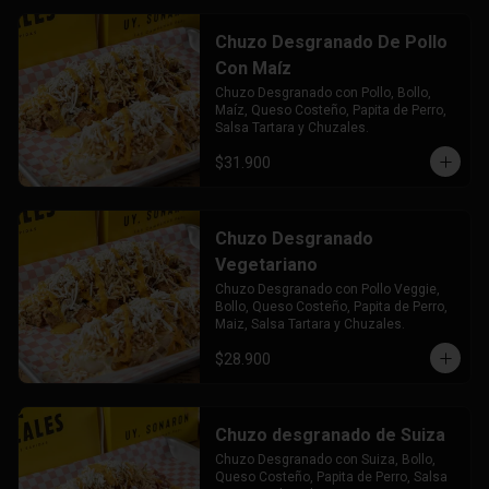
Chuzo Desgranado De Pollo
Con Maíz
Chuzo Desgranado con Pollo, Bollo, 
Maíz, Queso Costeño, Papita de Perro, 
Salsa Tartara y Chuzales.
$31.900
Chuzo Desgranado
Vegetariano
Chuzo Desgranado con Pollo Veggie, 
Bollo, Queso Costeño, Papita de Perro, 
Maiz, Salsa Tartara y Chuzales.
$28.900
Chuzo desgranado de Suiza
Chuzo Desgranado con Suiza, Bollo, 
Queso Costeño, Papita de Perro, Salsa 