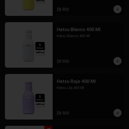
$8.900
Hatsu Blanco 400 Ml
Hatsu Blanco 400 Ml
$8.900
Hatsu Rojo 400 Ml
Hatsu Lila 400 Ml
$8.900