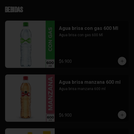
Bebidas
Agua brisa con gas 600 Ml
Agua brisa con gas 600 Ml
$6.900
Agua brisa manzana 600 ml
Agua brisa manzana 600 ml
$6.900