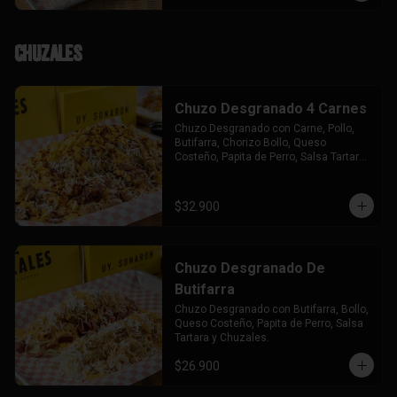
Chuzales
Chuzo Desgranado 4 Carnes
Chuzo Desgranado con Carne, Pollo, 
Butifarra, Chorizo Bollo, Queso 
Costeño, Papita de Perro, Salsa Tartara 
y Chuzales.
$32.900
Chuzo Desgranado De
Butifarra
Chuzo Desgranado con Butifarra, Bollo, 
Queso Costeño, Papita de Perro, Salsa 
Tartara y Chuzales.
$26.900