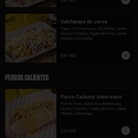
$32.900
Salchipapa de carne
Papas a la Francesa, Salchicha, Carne, 
Queso Costeño, Papita de Perro, Salsa 
Tártara y Chúzales.
$41.900
Perros Calientes
Perro Caliente Americano
Pan de Perro, Salchicha Americana, 
Queso Costeño, Papita de Perro, Salsa 
Tártara y Chuzales.
$16.900