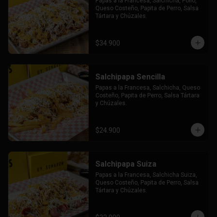
Papas a la Francesa, Salchicha, Pollo, 
Queso Costeño, Papita de Perro, Salsa 
Tártara y Chúzales.
$34.900
Salchipapa Sencilla
Papas a la Francesa, Salchicha, Queso 
Costeño, Papita de Perro, Salsa Tártara 
y Chúzales.
$24.900
Salchipapa Suiza
Papas a la Francesa, Salchicha Suiza, 
Queso Costeño, Papita de Perro, Salsa 
Tártara y Chúzales.