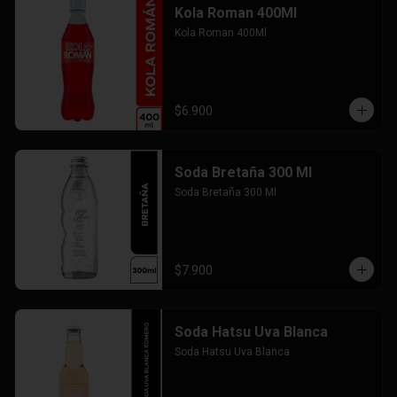
Kola Roman 400Ml
Kola Roman 400Ml
$6.900
Soda Bretaña 300 Ml
Soda Bretaña 300 Ml
$7.900
Soda Hatsu Uva Blanca
Soda Hatsu Uva Blanca