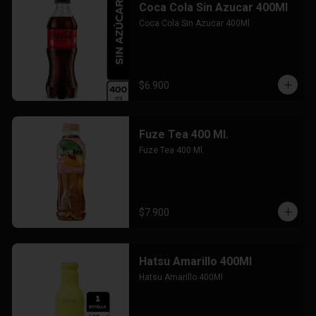
Coca Cola Sin Azucar 400Ml
Coca Cola Sin Azucar 400Ml
$6.900
Fuze Tea 400 Ml.
Fuze Tea 400 Ml.
$7.900
Hatsu Amarillo 400Ml
Hatsu Amarillo 400Ml