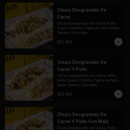
Chuzo Desgranado De
Carne
Chuzo Desgranado con Carne, Bollo, 
Queso Costeño, Papita de Perro, Salsa 
Tartara y Chuzales.
$31.900
Chuzo Desgranado De
Carne Y Pollo
Chuzo Desgranado con Carne, Pollo,  
Bollo, Queso Costeño, Papita de Perro, 
Salsa Tartara y Chuzales.
$30.900
Chuzo Desgranado De
Carne Y Pollo Con Maíz
Chuzo Desgranado con Carne, Pollo, 