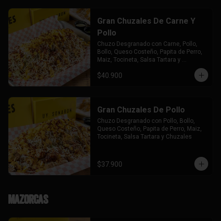
Gran Chuzales De Carne Y
Pollo
Chuzo Desgranado con Carne, Pollo,  
Bollo, Queso Costeño, Papita de Perro, 
Maiz, Tocineta, Salsa Tartara y 
Chuzales.
$40.900
Gran Chuzales De Pollo
Chuzo Desgranado con Pollo, Bollo, 
Queso Costeño, Papita de Perro, Maiz, 
Tocineta, Salsa Tartara y Chuzales
$37.900
Mazorcas