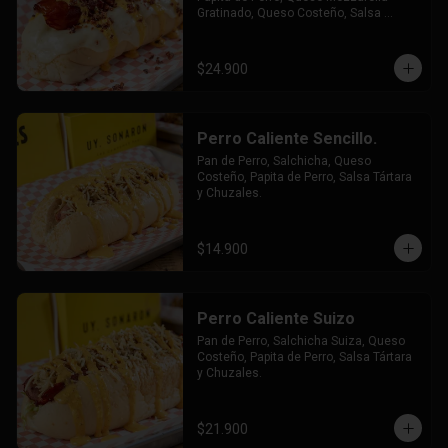
Gratinado, Queso Costeño, Salsa 
Tártara y Chúzales.
$24.900
Perro Caliente Sencillo.
Pan de Perro, Salchicha, Queso 
Costeño, Papita de Perro, Salsa Tártara 
y Chuzales.
$14.900
Perro Caliente Suizo
Pan de Perro, Salchicha Suiza, Queso 
Costeño, Papita de Perro, Salsa Tártara 
y Chuzales.
$21.900