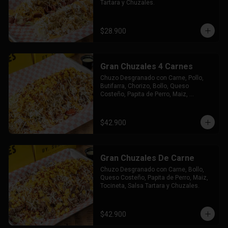
Tartara y Chuzales.
$28.900
Gran Chuzales 4 Carnes
Chuzo Desgranado con Carne, Pollo, 
Butifarra, Chorizo, Bollo, Queso 
Costeño, Papita de Perro, Maiz, 
Tocineta, Salsa Tartara y Chuzales.
$42.900
Gran Chuzales De Carne
Chuzo Desgranado con Carne, Bollo, 
Queso Costeño, Papita de Perro, Maiz, 
Tocineta, Salsa Tartara y Chuzales.
$42.900