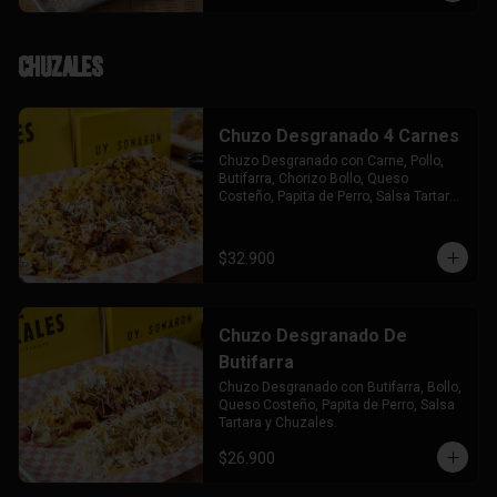
Chuzales
Chuzo Desgranado 4 Carnes
Chuzo Desgranado con Carne, Pollo, 
Butifarra, Chorizo Bollo, Queso 
Costeño, Papita de Perro, Salsa Tartara 
y Chuzales.
$32.900
Chuzo Desgranado De
Butifarra
Chuzo Desgranado con Butifarra, Bollo, 
Queso Costeño, Papita de Perro, Salsa 
Tartara y Chuzales.
$26.900