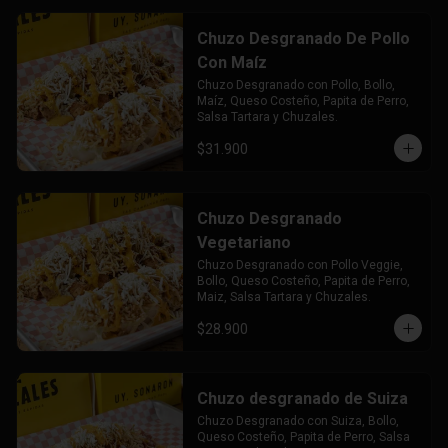
Chuzo Desgranado De Pollo
Con Maíz
Chuzo Desgranado con Pollo, Bollo, 
Maíz, Queso Costeño, Papita de Perro, 
Salsa Tartara y Chuzales.
$31.900
Chuzo Desgranado
Vegetariano
Chuzo Desgranado con Pollo Veggie, 
Bollo, Queso Costeño, Papita de Perro, 
Maiz, Salsa Tartara y Chuzales.
$28.900
Chuzo desgranado de Suiza
Chuzo Desgranado con Suiza, Bollo, 
Queso Costeño, Papita de Perro, Salsa 