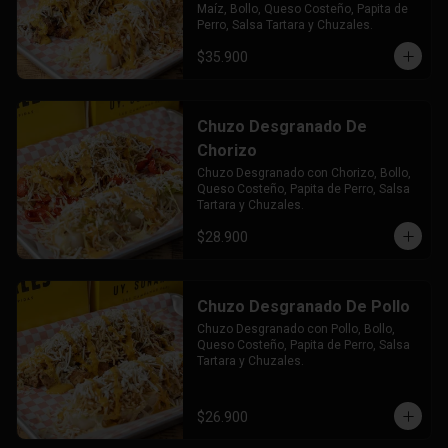
Maíz, Bollo, Queso Costeño, Papita de 
Perro, Salsa Tartara y Chuzales.
$35.900
Chuzo Desgranado De
Chorizo
Chuzo Desgranado con Chorizo, Bollo, 
Queso Costeño, Papita de Perro, Salsa 
Tartara y Chuzales.
$28.900
Chuzo Desgranado De Pollo
Chuzo Desgranado con Pollo, Bollo, 
Queso Costeño, Papita de Perro, Salsa 
Tartara y Chuzales.
$26.900