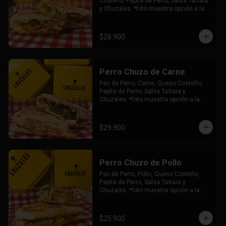
Costeño, Papita de Perro, Salsa Tartara 
y Chuzales. *foto muestra opción a la 
plancha.
$28.900
Perro Chuzo de Carne
Pan de Perro, Carne, Queso Costeño, 
Papita de Perro, Salsa Tartara y 
Chuzales. *foto muestra opción a la 
plancha.
$29.900
Perro Chuzo de Pollo
Pan de Perro, Pollo, Queso Costeño, 
Papita de Perro, Salsa Tartara y 
Chuzales. *foto muestra opción a la 
plancha.
$25.900