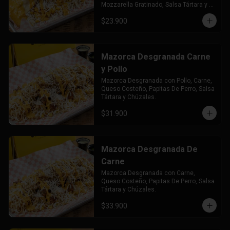
Mozzarella Gratinado, Salsa Tártara y 
Chúzales.
$23.900
Mazorca Desgranada Carne
y Pollo
Mazorca Desgranada con Pollo, Carne, 
Queso Costeño, Papitas De Perro, Salsa 
Tártara y Chúzales.
$31.900
Mazorca Desgranada De
Carne
Mazorca Desgranada con Carne, 
Queso Costeño, Papitas De Perro, Salsa 
Tártara y Chúzales.
$33.900