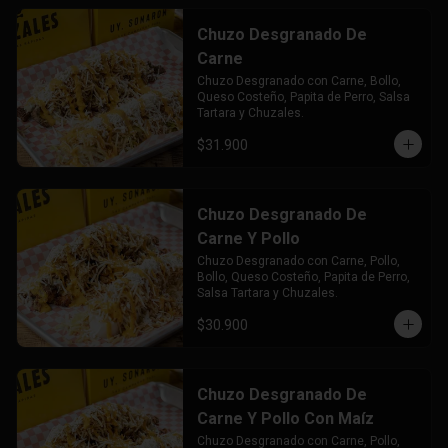
Chuzo Desgranado De
Carne
Chuzo Desgranado con Carne, Bollo, 
Queso Costeño, Papita de Perro, Salsa 
Tartara y Chuzales.
$31.900
Chuzo Desgranado De
Carne Y Pollo
Chuzo Desgranado con Carne, Pollo,  
Bollo, Queso Costeño, Papita de Perro, 
Salsa Tartara y Chuzales.
$30.900
Chuzo Desgranado De
Carne Y Pollo Con Maíz
Chuzo Desgranado con Carne, Pollo, 