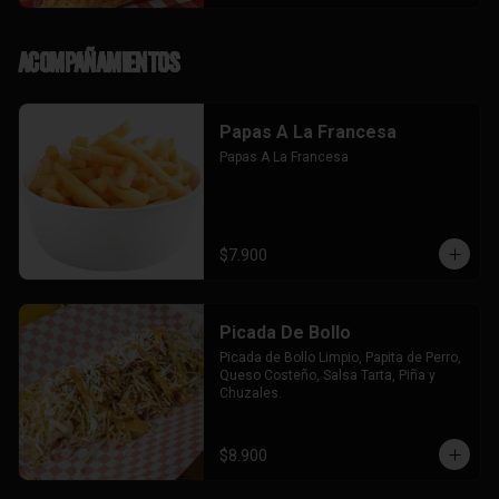
Acompañamientos
Papas A La Francesa
Papas A La Francesa
$7.900
Picada De Bollo
Picada de Bollo Limpio, Papita de Perro, 
Queso Costeño, Salsa Tarta, Piña y 
Chuzales.
$8.900