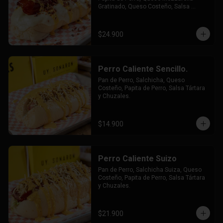
Gratinado, Queso Costeño, Salsa 
Tártara y Chúzales.
$24.900
Perro Caliente Sencillo.
Pan de Perro, Salchicha, Queso 
Costeño, Papita de Perro, Salsa Tártara 
y Chuzales.
$14.900
Perro Caliente Suizo
Pan de Perro, Salchicha Suiza, Queso 
Costeño, Papita de Perro, Salsa Tártara 
y Chuzales.
$21.900