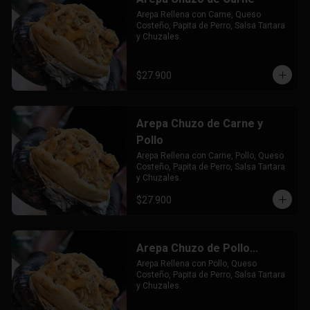
Arepa Rellena con Carne, Queso 
Costeño, Papita de Perro, Salsa Tartara 
y Chuzales.
$27.900
Arepa Chuzo de Carne y
Pollo
Arepa Rellena con Carne, Pollo, Queso 
Costeño, Papita de Perro, Salsa Tartara 
y Chuzales.
$27.900
Arepa Chuzo de Pollo...
Arepa Rellena con Pollo, Queso 
Costeño, Papita de Perro, Salsa Tartara 
y Chuzales.