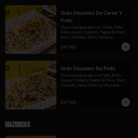
Gran Chuzales De Carne Y
Pollo
Chuzo Desgranado con Carne, Pollo,  
Bollo, Queso Costeño, Papita de Perro, 
Maiz, Tocineta, Salsa Tartara y 
Chuzales.
$40.900
Gran Chuzales De Pollo
Chuzo Desgranado con Pollo, Bollo, 
Queso Costeño, Papita de Perro, Maiz, 
Tocineta, Salsa Tartara y Chuzales
$37.900
Mazorcas