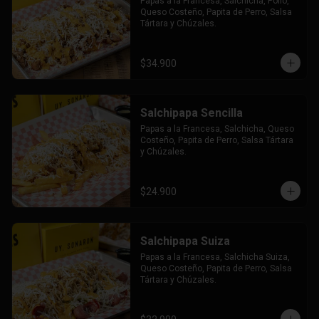
Papas a la Francesa, Salchicha, Pollo, 
Queso Costeño, Papita de Perro, Salsa 
Tártara y Chúzales.
$34.900
Salchipapa Sencilla
Papas a la Francesa, Salchicha, Queso 
Costeño, Papita de Perro, Salsa Tártara 
y Chúzales.
$24.900
Salchipapa Suiza
Papas a la Francesa, Salchicha Suiza, 
Queso Costeño, Papita de Perro, Salsa 
Tártara y Chúzales.