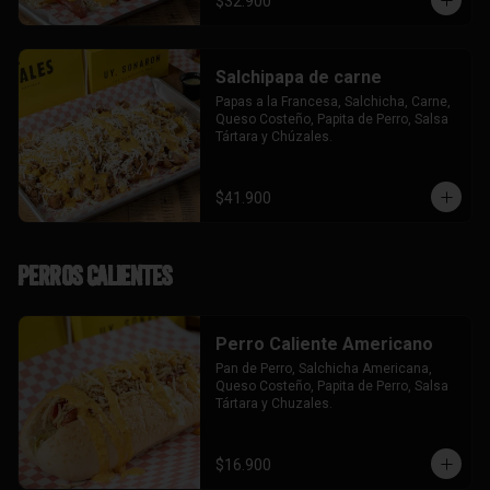
$32.900
Salchipapa de carne
Papas a la Francesa, Salchicha, Carne, 
Queso Costeño, Papita de Perro, Salsa 
Tártara y Chúzales.
$41.900
Perros Calientes
Perro Caliente Americano
Pan de Perro, Salchicha Americana, 
Queso Costeño, Papita de Perro, Salsa 
Tártara y Chuzales.
$16.900