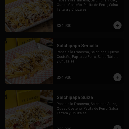
Papas a la Francesa, Salchicha, Pollo, 
Queso Costeño, Papita de Perro, Salsa 
Tártara y Chúzales.
$34.900
Salchipapa Sencilla
Papas a la Francesa, Salchicha, Queso 
Costeño, Papita de Perro, Salsa Tártara 
y Chúzales.
$24.900
Salchipapa Suiza
Papas a la Francesa, Salchicha Suiza, 
Queso Costeño, Papita de Perro, Salsa 
Tártara y Chúzales.