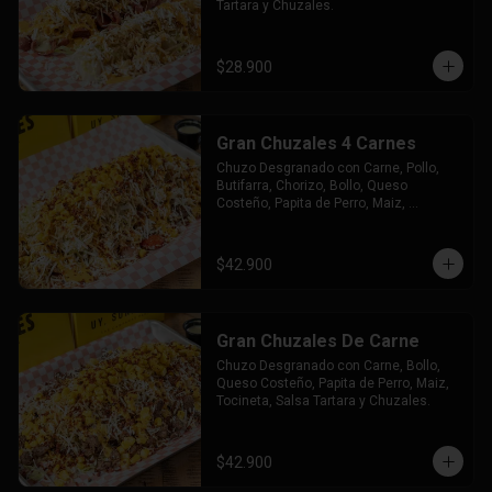
Tartara y Chuzales.
$28.900
Gran Chuzales 4 Carnes
Chuzo Desgranado con Carne, Pollo, 
Butifarra, Chorizo, Bollo, Queso 
Costeño, Papita de Perro, Maiz, 
Tocineta, Salsa Tartara y Chuzales.
$42.900
Gran Chuzales De Carne
Chuzo Desgranado con Carne, Bollo, 
Queso Costeño, Papita de Perro, Maiz, 
Tocineta, Salsa Tartara y Chuzales.
$42.900