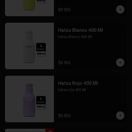
$8.900
Hatsu Blanco 400 Ml
Hatsu Blanco 400 Ml
$8.900
Hatsu Rojo 400 Ml
Hatsu Lila 400 Ml
$8.900