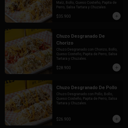
Maíz, Bollo, Queso Costeño, Papita de 
Perro, Salsa Tartara y Chuzales.
$35.900
Chuzo Desgranado De
Chorizo
Chuzo Desgranado con Chorizo, Bollo, 
Queso Costeño, Papita de Perro, Salsa 
Tartara y Chuzales.
$28.900
Chuzo Desgranado De Pollo
Chuzo Desgranado con Pollo, Bollo, 
Queso Costeño, Papita de Perro, Salsa 
Tartara y Chuzales.
$26.900