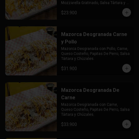
Mozzarella Gratinado, Salsa Tártara y 
Chúzales.
$23.900
Mazorca Desgranada Carne
y Pollo
Mazorca Desgranada con Pollo, Carne, 
Queso Costeño, Papitas De Perro, Salsa 
Tártara y Chúzales.
$31.900
Mazorca Desgranada De
Carne
Mazorca Desgranada con Carne, 
Queso Costeño, Papitas De Perro, Salsa 
Tártara y Chúzales.
$33.900