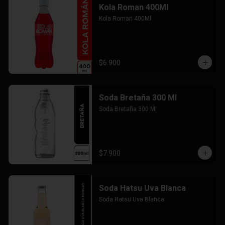
Kola Roman 400Ml
Kola Roman 400Ml
$6.900
Soda Bretaña 300 Ml
Soda Bretaña 300 Ml
$7.900
Soda Hatsu Uva Blanca
Soda Hatsu Uva Blanca