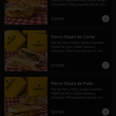
Costeño, Papita de Perro, Salsa Tartara 
y Chuzales. *foto muestra opción a la 
plancha.
$28.900
Perro Chuzo de Carne
Pan de Perro, Carne, Queso Costeño, 
Papita de Perro, Salsa Tartara y 
Chuzales. *foto muestra opción a la 
plancha.
$29.900
Perro Chuzo de Pollo
Pan de Perro, Pollo, Queso Costeño, 
Papita de Perro, Salsa Tartara y 
Chuzales. *foto muestra opción a la 
plancha.
$25.900