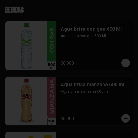
Bebidas
Agua brisa con gas 600 Ml
Agua brisa con gas 600 Ml
$6.900
Agua brisa manzana 600 ml
Agua brisa manzana 600 ml
$6.900