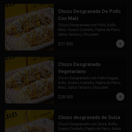
Chuzo Desgranado De Pollo
Con Maíz
Chuzo Desgranado con Pollo, Bollo, 
Maíz, Queso Costeño, Papita de Perro, 
Salsa Tartara y Chuzales.
$31.900
Chuzo Desgranado
Vegetariano
Chuzo Desgranado con Pollo Veggie, 
Bollo, Queso Costeño, Papita de Perro, 
Maiz, Salsa Tartara y Chuzales.
$28.900
Chuzo desgranado de Suiza
Chuzo Desgranado con Suiza, Bollo, 
Queso Costeño, Papita de Perro, Salsa 