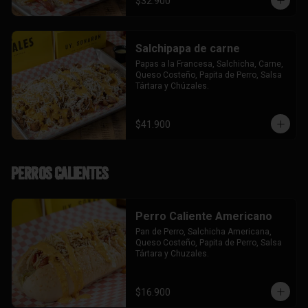
$32.900
Salchipapa de carne
Papas a la Francesa, Salchicha, Carne, 
Queso Costeño, Papita de Perro, Salsa 
Tártara y Chúzales.
$41.900
Perros Calientes
Perro Caliente Americano
Pan de Perro, Salchicha Americana, 
Queso Costeño, Papita de Perro, Salsa 
Tártara y Chuzales.
$16.900