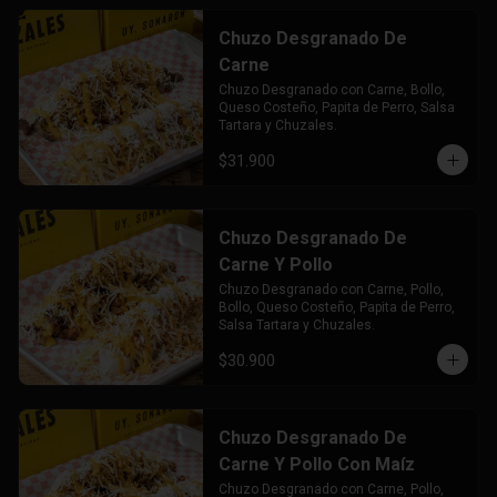
Chuzo Desgranado De
Carne
Chuzo Desgranado con Carne, Bollo, 
Queso Costeño, Papita de Perro, Salsa 
Tartara y Chuzales.
$31.900
Chuzo Desgranado De
Carne Y Pollo
Chuzo Desgranado con Carne, Pollo,  
Bollo, Queso Costeño, Papita de Perro, 
Salsa Tartara y Chuzales.
$30.900
Chuzo Desgranado De
Carne Y Pollo Con Maíz
Chuzo Desgranado con Carne, Pollo, 