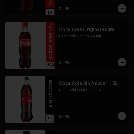
$9.900
Coca Cola Original 400Ml
Coca Cola Original 400Ml
$6.900
Coca Cola Sin Azucar 1.5L
Coca Cola Sin Azucar 1.5L
$9.900