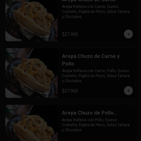
Arepa Rellena con Carne, Queso 
Costeño, Papita de Perro, Salsa Tartara 
y Chuzales.
$27.900
Arepa Chuzo de Carne y
Pollo
Arepa Rellena con Carne, Pollo, Queso 
Costeño, Papita de Perro, Salsa Tartara 
y Chuzales.
$27.900
Arepa Chuzo de Pollo...
Arepa Rellena con Pollo, Queso 
Costeño, Papita de Perro, Salsa Tartara 
y Chuzales.