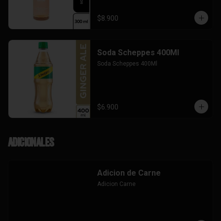
$8.900
Soda Scheppes 400Ml
Soda Scheppes 400Ml
$6.900
Adicionales
Adicion de Carne
Adicion Carne