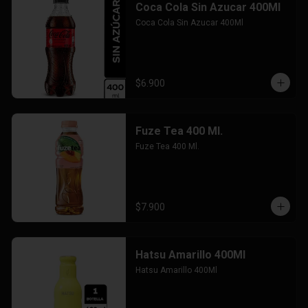
Coca Cola Sin Azucar 400Ml
Coca Cola Sin Azucar 400Ml
$6.900
Fuze Tea 400 Ml.
Fuze Tea 400 Ml.
$7.900
Hatsu Amarillo 400Ml
Hatsu Amarillo 400Ml