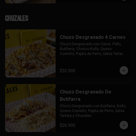
Chuzales
Chuzo Desgranado 4 Carnes
Chuzo Desgranado con Carne, Pollo, 
Butifarra, Chorizo Bollo, Queso 
Costeño, Papita de Perro, Salsa Tartara 
y Chuzales.
$32.900
Chuzo Desgranado De
Butifarra
Chuzo Desgranado con Butifarra, Bollo, 
Queso Costeño, Papita de Perro, Salsa 
Tartara y Chuzales.
$26.900