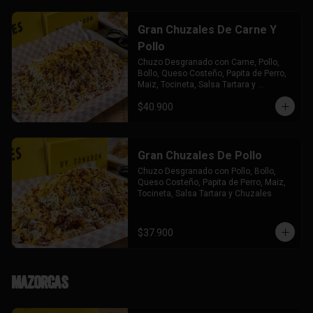
Gran Chuzales De Carne Y
Pollo
Chuzo Desgranado con Carne, Pollo,  
Bollo, Queso Costeño, Papita de Perro, 
Maiz, Tocineta, Salsa Tartara y 
Chuzales.
$40.900
Gran Chuzales De Pollo
Chuzo Desgranado con Pollo, Bollo, 
Queso Costeño, Papita de Perro, Maiz, 
Tocineta, Salsa Tartara y Chuzales
$37.900
Mazorcas