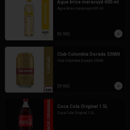
Agua brisa maracuyá 600 ml
Agua brisa maracuyá 600 ml
$6.900
Club Colombia Dorada 330Ml
Club Colombia Dorada 330Ml
$9.900
Coca Cola Original 1.5L
Coca Cola Original 1.5L