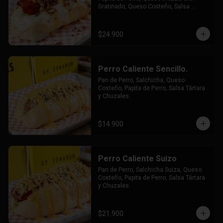
Gratinado, Queso Costeño, Salsa 
Tártara y Chúzales.
$24.900
Perro Caliente Sencillo.
Pan de Perro, Salchicha, Queso 
Costeño, Papita de Perro, Salsa Tártara 
y Chuzales.
$14.900
Perro Caliente Suizo
Pan de Perro, Salchicha Suiza, Queso 
Costeño, Papita de Perro, Salsa Tártara 
y Chuzales.
$21.900