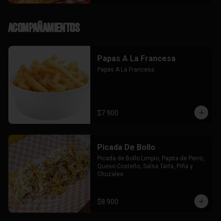
Acompañamientos
Papas A La Francesa
Papas A La Francesa
$7.900
Picada De Bollo
Picada de Bollo Limpio, Papita de Perro, 
Queso Costeño, Salsa Tarta, Piña y 
Chuzales.
$8.900