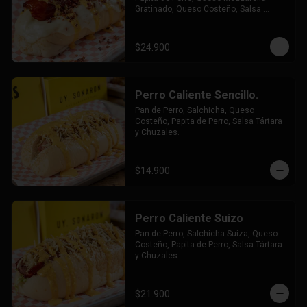
Gratinado, Queso Costeño, Salsa 
Tártara y Chúzales.
$24.900
Perro Caliente Sencillo.
Pan de Perro, Salchicha, Queso 
Costeño, Papita de Perro, Salsa Tártara 
y Chuzales.
$14.900
Perro Caliente Suizo
Pan de Perro, Salchicha Suiza, Queso 
Costeño, Papita de Perro, Salsa Tártara 
y Chuzales.
$21.900