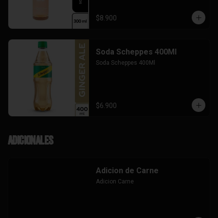
$8.900
Soda Scheppes 400Ml
Soda Scheppes 400Ml
$6.900
Adicionales
Adicion de Carne
Adicion Carne