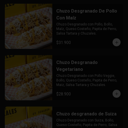
Chuzo Desgranado De Pollo
Con Maíz
Chuzo Desgranado con Pollo, Bollo, 
Maíz, Queso Costeño, Papita de Perro, 
Salsa Tartara y Chuzales.
$31.900
Chuzo Desgranado
Vegetariano
Chuzo Desgranado con Pollo Veggie, 
Bollo, Queso Costeño, Papita de Perro, 
Maiz, Salsa Tartara y Chuzales.
$28.900
Chuzo desgranado de Suiza
Chuzo Desgranado con Suiza, Bollo, 
Queso Costeño, Papita de Perro, Salsa 