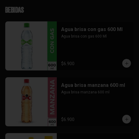
Bebidas
Agua brisa con gas 600 Ml
Agua brisa con gas 600 Ml
$6.900
Agua brisa manzana 600 ml
Agua brisa manzana 600 ml
$6.900