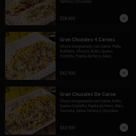
Tartara y Chuzales.
$28.900
Gran Chuzales 4 Carnes
Chuzo Desgranado con Carne, Pollo, 
Butifarra, Chorizo, Bollo, Queso 
Costeño, Papita de Perro, Maiz, 
Tocineta, Salsa Tartara y Chuzales.
$42.900
Gran Chuzales De Carne
Chuzo Desgranado con Carne, Bollo, 
Queso Costeño, Papita de Perro, Maiz, 
Tocineta, Salsa Tartara y Chuzales.
$42.900