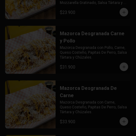
Mozzarella Gratinado, Salsa Tártara y 
Chúzales.
$23.900
Mazorca Desgranada Carne
y Pollo
Mazorca Desgranada con Pollo, Carne, 
Queso Costeño, Papitas De Perro, Salsa 
Tártara y Chúzales.
$31.900
Mazorca Desgranada De
Carne
Mazorca Desgranada con Carne, 
Queso Costeño, Papitas De Perro, Salsa 
Tártara y Chúzales.
$33.900