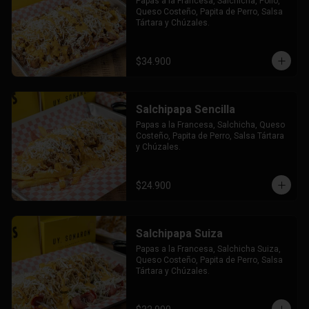
Papas a la Francesa, Salchicha, Pollo, 
Queso Costeño, Papita de Perro, Salsa 
Tártara y Chúzales.
$34.900
Salchipapa Sencilla
Papas a la Francesa, Salchicha, Queso 
Costeño, Papita de Perro, Salsa Tártara 
y Chúzales.
$24.900
Salchipapa Suiza
Papas a la Francesa, Salchicha Suiza, 
Queso Costeño, Papita de Perro, Salsa 
Tártara y Chúzales.