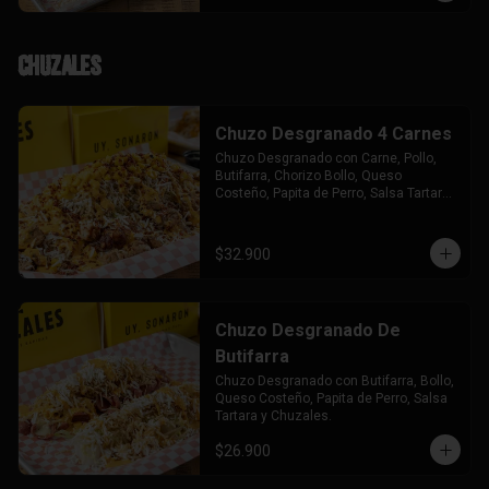
Chuzales
Chuzo Desgranado 4 Carnes
Chuzo Desgranado con Carne, Pollo, 
Butifarra, Chorizo Bollo, Queso 
Costeño, Papita de Perro, Salsa Tartara 
y Chuzales.
$32.900
Chuzo Desgranado De
Butifarra
Chuzo Desgranado con Butifarra, Bollo, 
Queso Costeño, Papita de Perro, Salsa 
Tartara y Chuzales.
$26.900