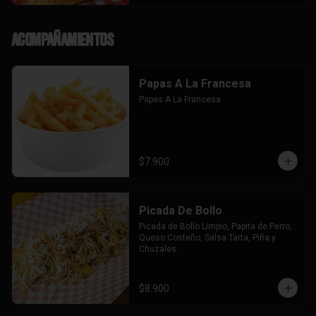
Acompañamientos
Papas A La Francesa
Papas A La Francesa
$7.900
Picada De Bollo
Picada de Bollo Limpio, Papita de Perro, 
Queso Costeño, Salsa Tarta, Piña y 
Chuzales.
$8.900