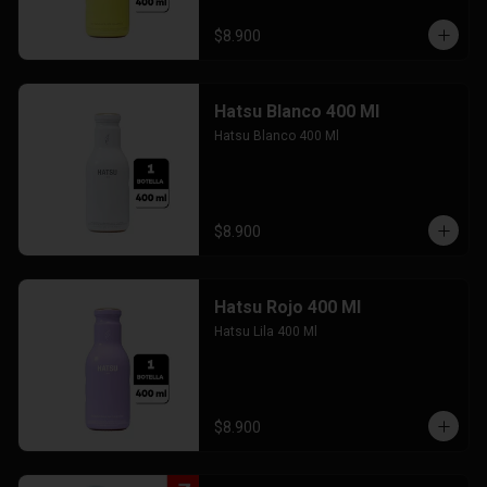
$8.900
Hatsu Blanco 400 Ml
Hatsu Blanco 400 Ml
$8.900
Hatsu Rojo 400 Ml
Hatsu Lila 400 Ml
$8.900