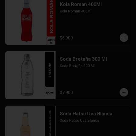
Kola Roman 400Ml
Kola Roman 400Ml
$6.900
Soda Bretaña 300 Ml
Soda Bretaña 300 Ml
$7.900
Soda Hatsu Uva Blanca
Soda Hatsu Uva Blanca