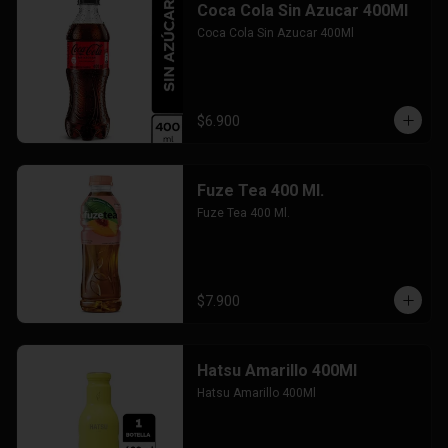
Coca Cola Sin Azucar 400Ml
Coca Cola Sin Azucar 400Ml
$6.900
Fuze Tea 400 Ml.
Fuze Tea 400 Ml.
$7.900
Hatsu Amarillo 400Ml
Hatsu Amarillo 400Ml