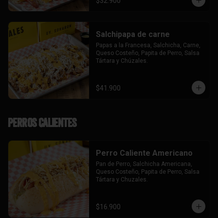
$32.900
Salchipapa de carne
Papas a la Francesa, Salchicha, Carne, 
Queso Costeño, Papita de Perro, Salsa 
Tártara y Chúzales.
$41.900
Perros Calientes
Perro Caliente Americano
Pan de Perro, Salchicha Americana, 
Queso Costeño, Papita de Perro, Salsa 
Tártara y Chuzales.
$16.900