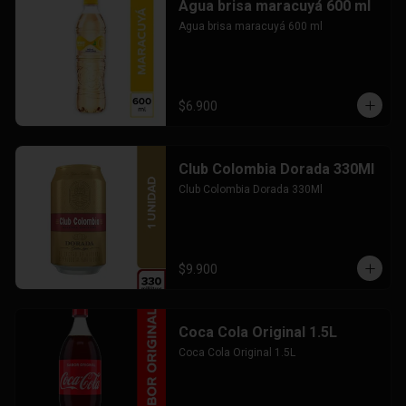
Agua brisa maracuyá 600 ml
Agua brisa maracuyá 600 ml
$6.900
Club Colombia Dorada 330Ml
Club Colombia Dorada 330Ml
$9.900
Coca Cola Original 1.5L
Coca Cola Original 1.5L