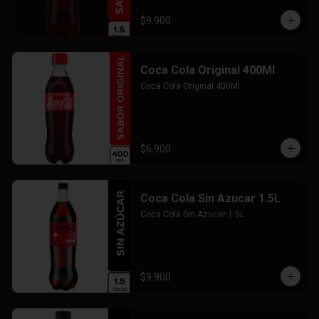
$9.900
Coca Cola Original 400Ml
Coca Cola Original 400Ml
$6.900
Coca Cola Sin Azucar 1.5L
Coca Cola Sin Azucar 1.5L
$9.900