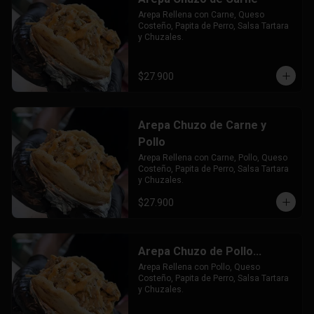
Arepa Rellena con Carne, Queso 
Costeño, Papita de Perro, Salsa Tartara 
y Chuzales.
$27.900
Arepa Chuzo de Carne y
Pollo
Arepa Rellena con Carne, Pollo, Queso 
Costeño, Papita de Perro, Salsa Tartara 
y Chuzales.
$27.900
Arepa Chuzo de Pollo...
Arepa Rellena con Pollo, Queso 
Costeño, Papita de Perro, Salsa Tartara 
y Chuzales.