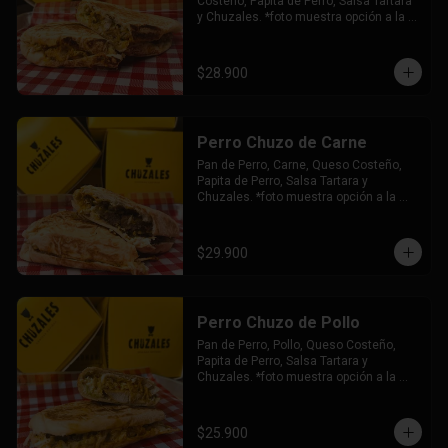
Costeño, Papita de Perro, Salsa Tartara 
y Chuzales. *foto muestra opción a la 
plancha.
$28.900
Perro Chuzo de Carne
Pan de Perro, Carne, Queso Costeño, 
Papita de Perro, Salsa Tartara y 
Chuzales. *foto muestra opción a la 
plancha.
$29.900
Perro Chuzo de Pollo
Pan de Perro, Pollo, Queso Costeño, 
Papita de Perro, Salsa Tartara y 
Chuzales. *foto muestra opción a la 
plancha.
$25.900