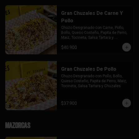
Gran Chuzales De Carne Y
Pollo
Chuzo Desgranado con Carne, Pollo,  
Bollo, Queso Costeño, Papita de Perro, 
Maiz, Tocineta, Salsa Tartara y 
Chuzales.
$40.900
Gran Chuzales De Pollo
Chuzo Desgranado con Pollo, Bollo, 
Queso Costeño, Papita de Perro, Maiz, 
Tocineta, Salsa Tartara y Chuzales
$37.900
Mazorcas