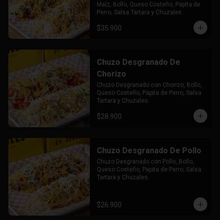
Maíz, Bollo, Queso Costeño, Papita de 
Perro, Salsa Tartara y Chuzales.
$35.900
Chuzo Desgranado De
Chorizo
Chuzo Desgranado con Chorizo, Bollo, 
Queso Costeño, Papita de Perro, Salsa 
Tartara y Chuzales.
$28.900
Chuzo Desgranado De Pollo
Chuzo Desgranado con Pollo, Bollo, 
Queso Costeño, Papita de Perro, Salsa 
Tartara y Chuzales.
$26.900