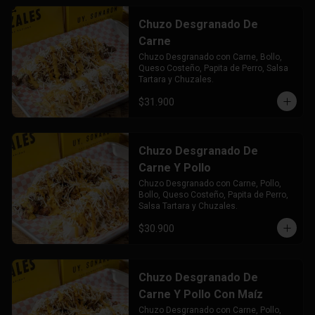
Chuzo Desgranado De
Carne
Chuzo Desgranado con Carne, Bollo, 
Queso Costeño, Papita de Perro, Salsa 
Tartara y Chuzales.
$31.900
Chuzo Desgranado De
Carne Y Pollo
Chuzo Desgranado con Carne, Pollo,  
Bollo, Queso Costeño, Papita de Perro, 
Salsa Tartara y Chuzales.
$30.900
Chuzo Desgranado De
Carne Y Pollo Con Maíz
Chuzo Desgranado con Carne, Pollo, 