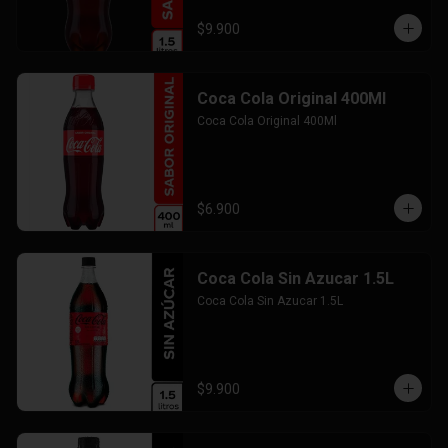
$9.900
Coca Cola Original 400Ml
Coca Cola Original 400Ml
$6.900
Coca Cola Sin Azucar 1.5L
Coca Cola Sin Azucar 1.5L
$9.900