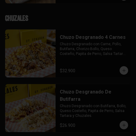
Chuzales
Chuzo Desgranado 4 Carnes
Chuzo Desgranado con Carne, Pollo, 
Butifarra, Chorizo Bollo, Queso 
Costeño, Papita de Perro, Salsa Tartara 
y Chuzales.
$32.900
Chuzo Desgranado De
Butifarra
Chuzo Desgranado con Butifarra, Bollo, 
Queso Costeño, Papita de Perro, Salsa 
Tartara y Chuzales.
$26.900