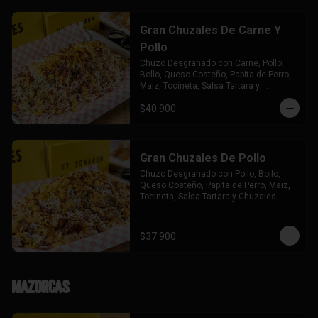
Gran Chuzales De Carne Y
Pollo
Chuzo Desgranado con Carne, Pollo,  
Bollo, Queso Costeño, Papita de Perro, 
Maiz, Tocineta, Salsa Tartara y 
Chuzales.
$40.900
Gran Chuzales De Pollo
Chuzo Desgranado con Pollo, Bollo, 
Queso Costeño, Papita de Perro, Maiz, 
Tocineta, Salsa Tartara y Chuzales
$37.900
Mazorcas