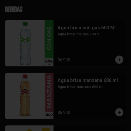
Bebidas
Agua brisa con gas 600 Ml
Agua brisa con gas 600 Ml
$6.900
Agua brisa manzana 600 ml
Agua brisa manzana 600 ml
$6.900