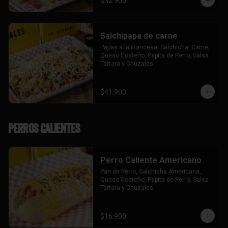
$32.900
Salchipapa de carne
Papas a la Francesa, Salchicha, Carne, 
Queso Costeño, Papita de Perro, Salsa 
Tártara y Chúzales.
$41.900
Perros Calientes
Perro Caliente Americano
Pan de Perro, Salchicha Americana, 
Queso Costeño, Papita de Perro, Salsa 
Tártara y Chuzales.
$16.900