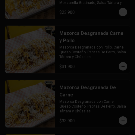
Mozzarella Gratinado, Salsa Tártara y 
Chúzales.
$23.900
Mazorca Desgranada Carne
y Pollo
Mazorca Desgranada con Pollo, Carne, 
Queso Costeño, Papitas De Perro, Salsa 
Tártara y Chúzales.
$31.900
Mazorca Desgranada De
Carne
Mazorca Desgranada con Carne, 
Queso Costeño, Papitas De Perro, Salsa 
Tártara y Chúzales.
$33.900