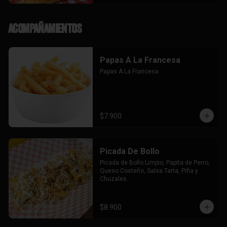
Acompañamientos
Papas A La Francesa
Papas A La Francesa
$7.900
Picada De Bollo
Picada de Bollo Limpio, Papita de Perro, 
Queso Costeño, Salsa Tarta, Piña y 
Chuzales.
$8.900