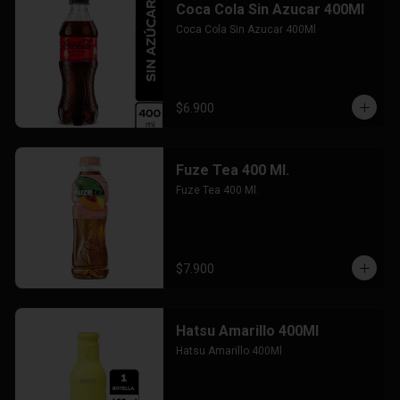
Coca Cola Sin Azucar 400Ml
Coca Cola Sin Azucar 400Ml
$6.900
Fuze Tea 400 Ml.
Fuze Tea 400 Ml.
$7.900
Hatsu Amarillo 400Ml
Hatsu Amarillo 400Ml