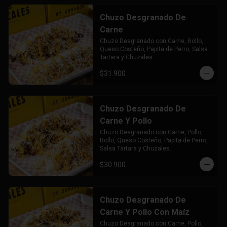
Chuzo Desgranado De
Carne
Chuzo Desgranado con Carne, Bollo, 
Queso Costeño, Papita de Perro, Salsa 
Tartara y Chuzales.
$31.900
Chuzo Desgranado De
Carne Y Pollo
Chuzo Desgranado con Carne, Pollo,  
Bollo, Queso Costeño, Papita de Perro, 
Salsa Tartara y Chuzales.
$30.900
Chuzo Desgranado De
Carne Y Pollo Con Maíz
Chuzo Desgranado con Carne, Pollo, 