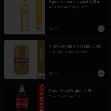
Agua brisa maracuyá 600 ml
Agua brisa maracuyá 600 ml
$6.900
Club Colombia Dorada 330Ml
Club Colombia Dorada 330Ml
$9.900
Coca Cola Original 1.5L
Coca Cola Original 1.5L