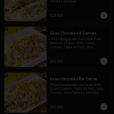
Tartara y Chuzales.
$28.900
Gran Chuzales 4 Carnes
Chuzo Desgranado con Carne, Pollo, 
Butifarra, Chorizo, Bollo, Queso 
Costeño, Papita de Perro, Maiz, 
Tocineta, Salsa Tartara y Chuzales.
$42.900
Gran Chuzales De Carne
Chuzo Desgranado con Carne, Bollo, 
Queso Costeño, Papita de Perro, Maiz, 
Tocineta, Salsa Tartara y Chuzales.
$42.900