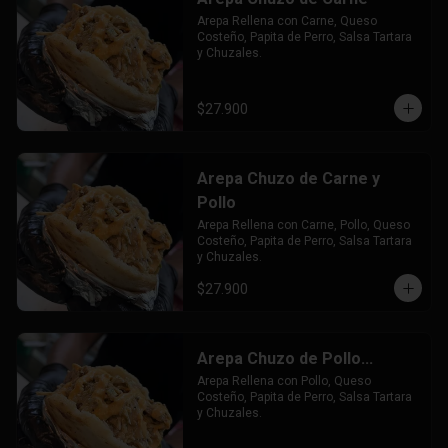
Arepa Rellena con Carne, Queso 
Costeño, Papita de Perro, Salsa Tartara 
y Chuzales.
$27.900
Arepa Chuzo de Carne y
Pollo
Arepa Rellena con Carne, Pollo, Queso 
Costeño, Papita de Perro, Salsa Tartara 
y Chuzales.
$27.900
Arepa Chuzo de Pollo...
Arepa Rellena con Pollo, Queso 
Costeño, Papita de Perro, Salsa Tartara 
y Chuzales.