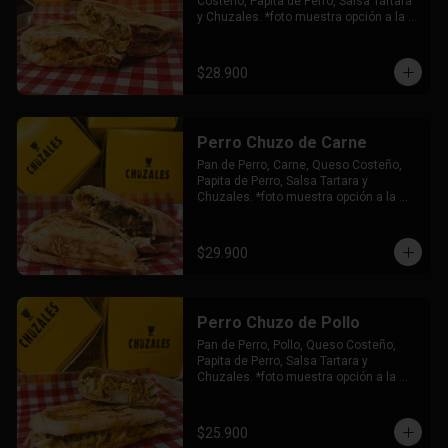
Costeño, Papita de Perro, Salsa Tartara 
y Chuzales. *foto muestra opción a la 
plancha.
$28.900
Perro Chuzo de Carne
Pan de Perro, Carne, Queso Costeño, 
Papita de Perro, Salsa Tartara y 
Chuzales. *foto muestra opción a la 
plancha.
$29.900
Perro Chuzo de Pollo
Pan de Perro, Pollo, Queso Costeño, 
Papita de Perro, Salsa Tartara y 
Chuzales. *foto muestra opción a la 
plancha.
$25.900