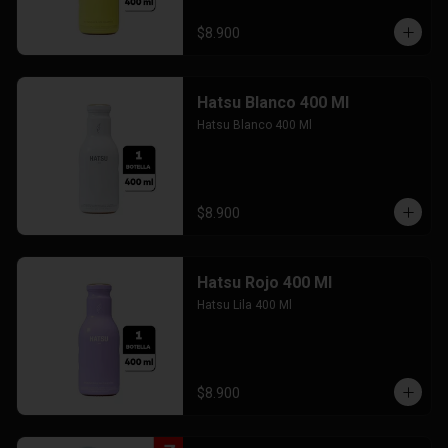
$8.900
Hatsu Blanco 400 Ml
Hatsu Blanco 400 Ml
$8.900
Hatsu Rojo 400 Ml
Hatsu Lila 400 Ml
$8.900