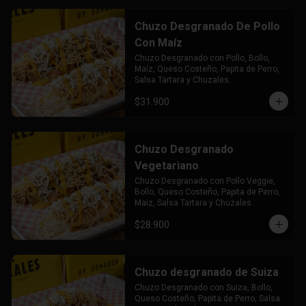
Chuzo Desgranado De Pollo
Con Maíz
Chuzo Desgranado con Pollo, Bollo, 
Maíz, Queso Costeño, Papita de Perro, 
Salsa Tartara y Chuzales.
$31.900
Chuzo Desgranado
Vegetariano
Chuzo Desgranado con Pollo Veggie, 
Bollo, Queso Costeño, Papita de Perro, 
Maiz, Salsa Tartara y Chuzales.
$28.900
Chuzo desgranado de Suiza
Chuzo Desgranado con Suiza, Bollo, 
Queso Costeño, Papita de Perro, Salsa 