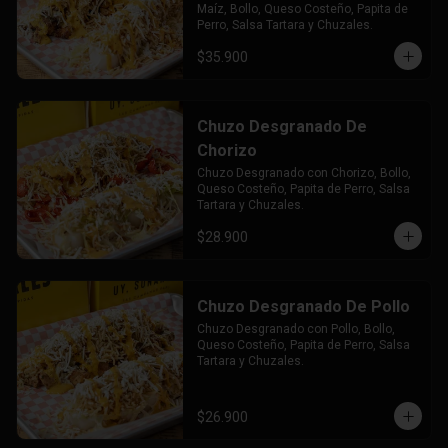
Maíz, Bollo, Queso Costeño, Papita de 
Perro, Salsa Tartara y Chuzales.
$35.900
Chuzo Desgranado De
Chorizo
Chuzo Desgranado con Chorizo, Bollo, 
Queso Costeño, Papita de Perro, Salsa 
Tartara y Chuzales.
$28.900
Chuzo Desgranado De Pollo
Chuzo Desgranado con Pollo, Bollo, 
Queso Costeño, Papita de Perro, Salsa 
Tartara y Chuzales.
$26.900