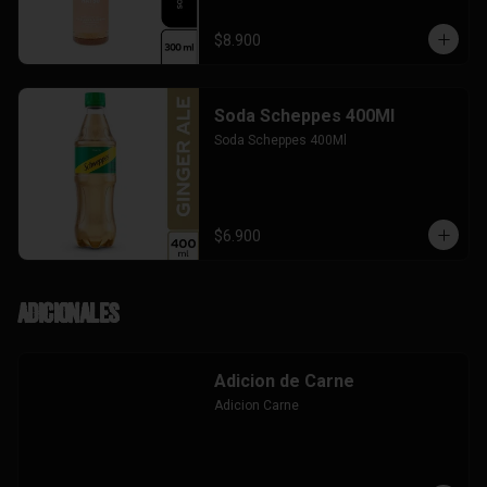
$8.900
Soda Scheppes 400Ml
Soda Scheppes 400Ml
$6.900
Adicionales
Adicion de Carne
Adicion Carne