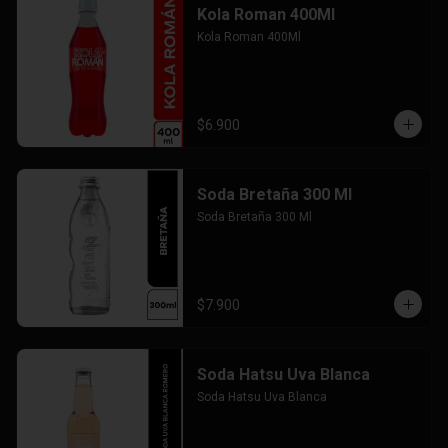
Kola Roman 400Ml
Kola Roman 400Ml
$6.900
Soda Bretaña 300 Ml
Soda Bretaña 300 Ml
$7.900
Soda Hatsu Uva Blanca
Soda Hatsu Uva Blanca