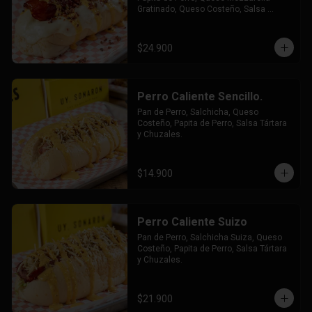
Gratinado, Queso Costeño, Salsa 
Tártara y Chúzales.
$24.900
Perro Caliente Sencillo.
Pan de Perro, Salchicha, Queso 
Costeño, Papita de Perro, Salsa Tártara 
y Chuzales.
$14.900
Perro Caliente Suizo
Pan de Perro, Salchicha Suiza, Queso 
Costeño, Papita de Perro, Salsa Tártara 
y Chuzales.
$21.900