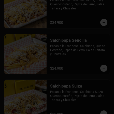
Papas a la Francesa, Salchicha, Pollo, 
Queso Costeño, Papita de Perro, Salsa 
Tártara y Chúzales.
$34.900
Salchipapa Sencilla
Papas a la Francesa, Salchicha, Queso 
Costeño, Papita de Perro, Salsa Tártara 
y Chúzales.
$24.900
Salchipapa Suiza
Papas a la Francesa, Salchicha Suiza, 
Queso Costeño, Papita de Perro, Salsa 
Tártara y Chúzales.