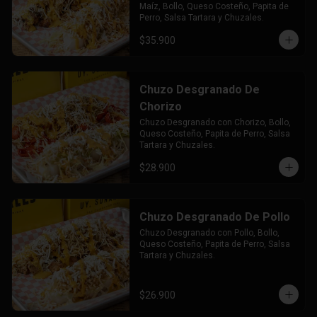
Maíz, Bollo, Queso Costeño, Papita de 
Perro, Salsa Tartara y Chuzales.
$35.900
Chuzo Desgranado De
Chorizo
Chuzo Desgranado con Chorizo, Bollo, 
Queso Costeño, Papita de Perro, Salsa 
Tartara y Chuzales.
$28.900
Chuzo Desgranado De Pollo
Chuzo Desgranado con Pollo, Bollo, 
Queso Costeño, Papita de Perro, Salsa 
Tartara y Chuzales.
$26.900