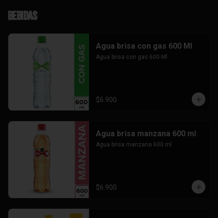
Bebidas
Agua brisa con gas 600 Ml
Agua brisa con gas 600 Ml
$6.900
Agua brisa manzana 600 ml
Agua brisa manzana 600 ml
$6.900