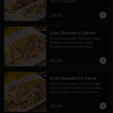
Tartara y Chuzales.
$28.900
Gran Chuzales 4 Carnes
Chuzo Desgranado con Carne, Pollo, 
Butifarra, Chorizo, Bollo, Queso 
Costeño, Papita de Perro, Maiz, 
Tocineta, Salsa Tartara y Chuzales.
$42.900
Gran Chuzales De Carne
Chuzo Desgranado con Carne, Bollo, 
Queso Costeño, Papita de Perro, Maiz, 
Tocineta, Salsa Tartara y Chuzales.
$42.900