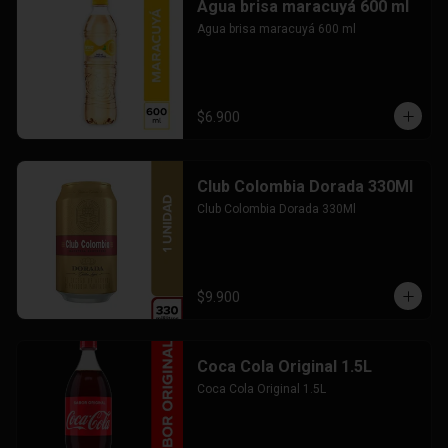
Agua brisa maracuyá 600 ml
Agua brisa maracuyá 600 ml
$6.900
Club Colombia Dorada 330Ml
Club Colombia Dorada 330Ml
$9.900
Coca Cola Original 1.5L
Coca Cola Original 1.5L