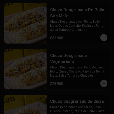
Chuzo Desgranado De Pollo
Con Maíz
Chuzo Desgranado con Pollo, Bollo, 
Maíz, Queso Costeño, Papita de Perro, 
Salsa Tartara y Chuzales.
$31.900
Chuzo Desgranado
Vegetariano
Chuzo Desgranado con Pollo Veggie, 
Bollo, Queso Costeño, Papita de Perro, 
Maiz, Salsa Tartara y Chuzales.
$28.900
Chuzo desgranado de Suiza
Chuzo Desgranado con Suiza, Bollo, 
Queso Costeño, Papita de Perro, Salsa 