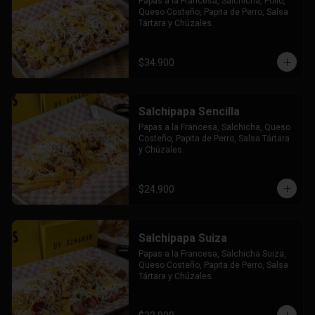
Papas a la Francesa, Salchicha, Pollo, 
Queso Costeño, Papita de Perro, Salsa 
Tártara y Chúzales.
$34.900
Salchipapa Sencilla
Papas a la Francesa, Salchicha, Queso 
Costeño, Papita de Perro, Salsa Tártara 
y Chúzales.
$24.900
Salchipapa Suiza
Papas a la Francesa, Salchicha Suiza, 
Queso Costeño, Papita de Perro, Salsa 
Tártara y Chúzales.