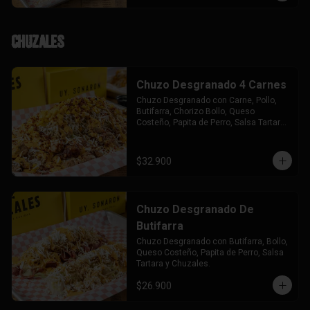
Chuzales
Chuzo Desgranado 4 Carnes
Chuzo Desgranado con Carne, Pollo, 
Butifarra, Chorizo Bollo, Queso 
Costeño, Papita de Perro, Salsa Tartara 
y Chuzales.
$32.900
Chuzo Desgranado De
Butifarra
Chuzo Desgranado con Butifarra, Bollo, 
Queso Costeño, Papita de Perro, Salsa 
Tartara y Chuzales.
$26.900