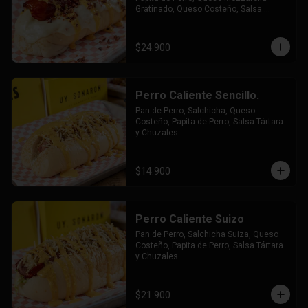
Gratinado, Queso Costeño, Salsa 
Tártara y Chúzales.
$24.900
Perro Caliente Sencillo.
Pan de Perro, Salchicha, Queso 
Costeño, Papita de Perro, Salsa Tártara 
y Chuzales.
$14.900
Perro Caliente Suizo
Pan de Perro, Salchicha Suiza, Queso 
Costeño, Papita de Perro, Salsa Tártara 
y Chuzales.
$21.900