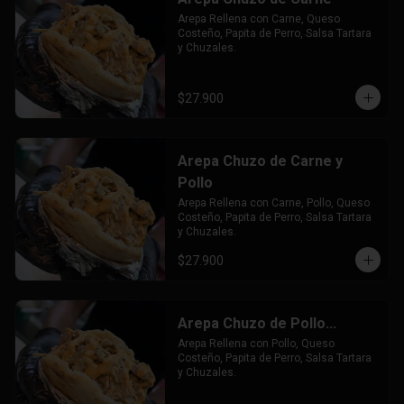
Arepa Rellena con Carne, Queso 
Costeño, Papita de Perro, Salsa Tartara 
y Chuzales.
$27.900
Arepa Chuzo de Carne y
Pollo
Arepa Rellena con Carne, Pollo, Queso 
Costeño, Papita de Perro, Salsa Tartara 
y Chuzales.
$27.900
Arepa Chuzo de Pollo...
Arepa Rellena con Pollo, Queso 
Costeño, Papita de Perro, Salsa Tartara 
y Chuzales.