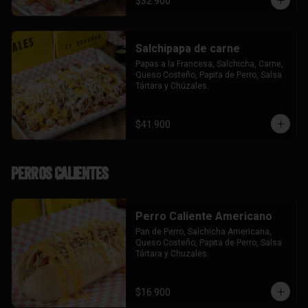
$32.900
Salchipapa de carne
Papas a la Francesa, Salchicha, Carne, 
Queso Costeño, Papita de Perro, Salsa 
Tártara y Chúzales.
$41.900
Perros Calientes
Perro Caliente Americano
Pan de Perro, Salchicha Americana, 
Queso Costeño, Papita de Perro, Salsa 
Tártara y Chuzales.
$16.900