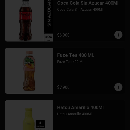
Coca Cola Sin Azucar 400Ml
Coca Cola Sin Azucar 400Ml
$6.900
Fuze Tea 400 Ml.
Fuze Tea 400 Ml.
$7.900
Hatsu Amarillo 400Ml
Hatsu Amarillo 400Ml