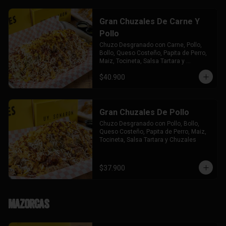
Gran Chuzales De Carne Y
Pollo
Chuzo Desgranado con Carne, Pollo,  
Bollo, Queso Costeño, Papita de Perro, 
Maiz, Tocineta, Salsa Tartara y 
Chuzales.
$40.900
Gran Chuzales De Pollo
Chuzo Desgranado con Pollo, Bollo, 
Queso Costeño, Papita de Perro, Maiz, 
Tocineta, Salsa Tartara y Chuzales
$37.900
Mazorcas