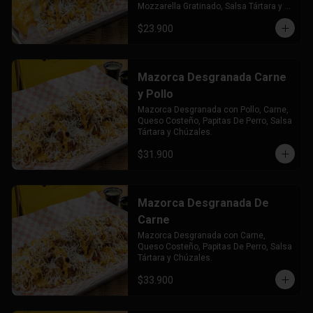
Mozzarella Gratinado, Salsa Tártara y 
Chúzales.
$23.900
Mazorca Desgranada Carne
y Pollo
Mazorca Desgranada con Pollo, Carne, 
Queso Costeño, Papitas De Perro, Salsa 
Tártara y Chúzales.
$31.900
Mazorca Desgranada De
Carne
Mazorca Desgranada con Carne, 
Queso Costeño, Papitas De Perro, Salsa 
Tártara y Chúzales.
$33.900