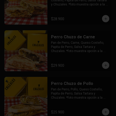
Costeño, Papita de Perro, Salsa Tartara 
y Chuzales. *foto muestra opción a la 
plancha.
$28.900
Perro Chuzo de Carne
Pan de Perro, Carne, Queso Costeño, 
Papita de Perro, Salsa Tartara y 
Chuzales. *foto muestra opción a la 
plancha.
$29.900
Perro Chuzo de Pollo
Pan de Perro, Pollo, Queso Costeño, 
Papita de Perro, Salsa Tartara y 
Chuzales. *foto muestra opción a la 
plancha.
$25.900