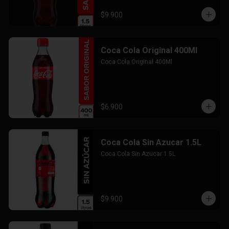
$9.900
Coca Cola Original 400Ml
Coca Cola Original 400Ml
$6.900
Coca Cola Sin Azucar 1.5L
Coca Cola Sin Azucar 1.5L
$9.900