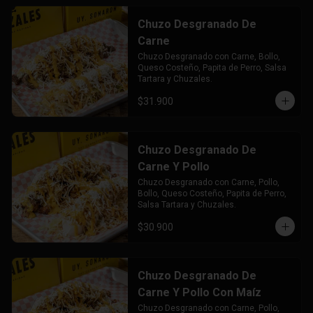
Chuzo Desgranado De
Carne
Chuzo Desgranado con Carne, Bollo, 
Queso Costeño, Papita de Perro, Salsa 
Tartara y Chuzales.
$31.900
Chuzo Desgranado De
Carne Y Pollo
Chuzo Desgranado con Carne, Pollo,  
Bollo, Queso Costeño, Papita de Perro, 
Salsa Tartara y Chuzales.
$30.900
Chuzo Desgranado De
Carne Y Pollo Con Maíz
Chuzo Desgranado con Carne, Pollo, 