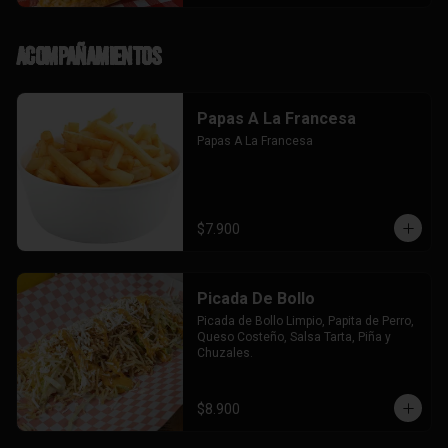
Acompañamientos
Papas A La Francesa
Papas A La Francesa
$7.900
Picada De Bollo
Picada de Bollo Limpio, Papita de Perro, 
Queso Costeño, Salsa Tarta, Piña y 
Chuzales.
$8.900