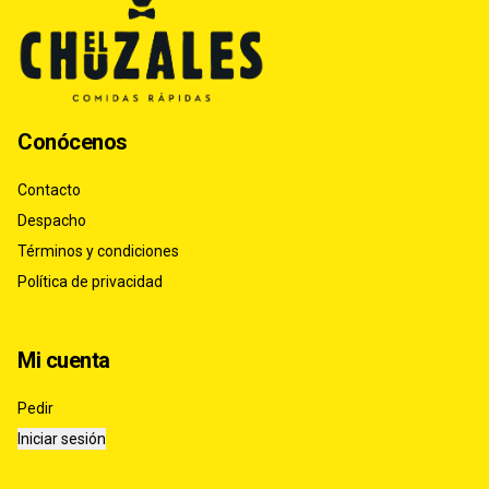
Conócenos
Contacto
Despacho
Términos y condiciones
Política de privacidad
Mi cuenta
Pedir
Iniciar sesión