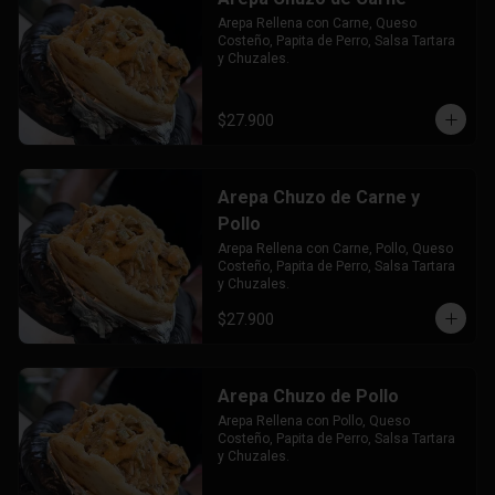
Arepa Rellena con Carne, Queso 
Costeño, Papita de Perro, Salsa Tartara 
y Chuzales.
$27.900
Arepa Chuzo de Carne y
Pollo
Arepa Rellena con Carne, Pollo, Queso 
Costeño, Papita de Perro, Salsa Tartara 
y Chuzales.
$27.900
Arepa Chuzo de Pollo
Arepa Rellena con Pollo, Queso 
Costeño, Papita de Perro, Salsa Tartara 
y Chuzales.