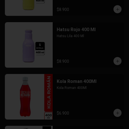
$8.900
Hatsu Rojo 400 Ml
Hatsu Lila 400 Ml
$8.900
Kola Roman 400Ml
Kola Roman 400Ml
$6.900