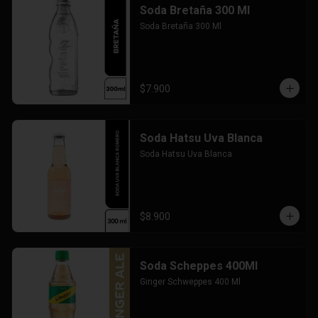
Soda Bretaña 300 Ml
Soda Bretaña 300 Ml
$7.900
Soda Hatsu Uva Blanca
Soda Hatsu Uva Blanca
$8.900
Soda Scheppes 400Ml
Ginger Schweppes 400 Ml