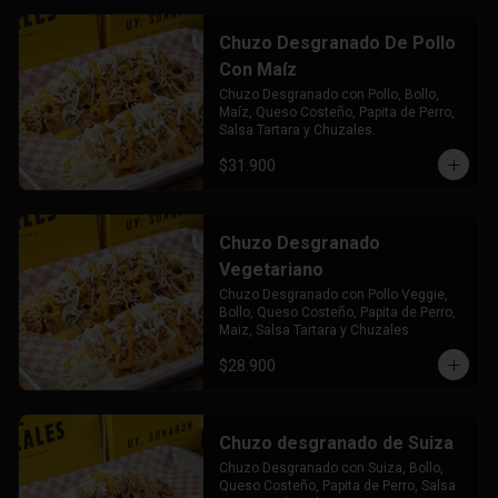
Chuzo Desgranado De Pollo
Con Maíz
Chuzo Desgranado con Pollo, Bollo, 
Maíz, Queso Costeño, Papita de Perro, 
Salsa Tartara y Chuzales.
$31.900
Chuzo Desgranado
Vegetariano
Chuzo Desgranado con Pollo Veggie, 
Bollo, Queso Costeño, Papita de Perro, 
Maiz, Salsa Tartara y Chuzales.
$28.900
Chuzo desgranado de Suiza
Chuzo Desgranado con Suiza, Bollo, 
Queso Costeño, Papita de Perro, Salsa 