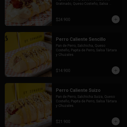
Gratinado, Queso Costeño, Salsa 
Tártara y Chúzales.
$24.900
Perro Caliente Sencillo
Pan de Perro, Salchicha, Queso 
Costeño, Papita de Perro, Salsa Tártara 
y Chuzales.
$14.900
Perro Caliente Suizo
Pan de Perro, Salchicha Suiza, Queso 
Costeño, Papita de Perro, Salsa Tártara 
y Chuzales.
$21.900