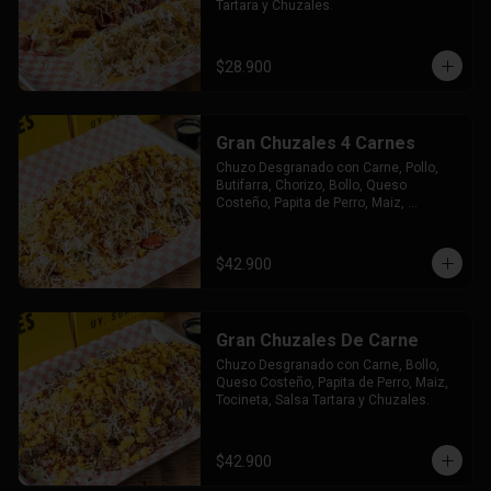
Tartara y Chuzales.
$28.900
Gran Chuzales 4 Carnes
Chuzo Desgranado con Carne, Pollo, 
Butifarra, Chorizo, Bollo, Queso 
Costeño, Papita de Perro, Maiz, 
Tocineta, Salsa Tartara y Chuzales.
$42.900
Gran Chuzales De Carne
Chuzo Desgranado con Carne, Bollo, 
Queso Costeño, Papita de Perro, Maiz, 
Tocineta, Salsa Tartara y Chuzales.
$42.900