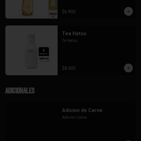
$6.900
Tea Hatsu
Te Hatsu
$8.900
Adicionales
Adicion de Carne
Adicion Carne