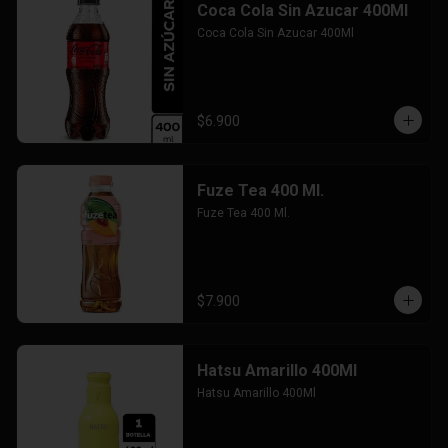
Coca Cola Sin Azucar 400Ml
Coca Cola Sin Azucar 400Ml
$6.900
Fuze Tea 400 Ml.
Fuze Tea 400 Ml.
$7.900
Hatsu Amarillo 400Ml
Hatsu Amarillo 400Ml