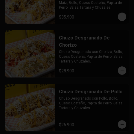
Maíz, Bollo, Queso Costeño, Papita de 
Perro, Salsa Tartara y Chuzales.
$35.900
Chuzo Desgranado De
Chorizo
Chuzo Desgranado con Chorizo, Bollo, 
Queso Costeño, Papita de Perro, Salsa 
Tartara y Chuzales.
$28.900
Chuzo Desgranado De Pollo
Chuzo Desgranado con Pollo, Bollo, 
Queso Costeño, Papita de Perro, Salsa 
Tartara y Chuzales.
$26.900