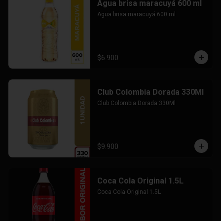
Agua brisa maracuyá 600 ml
Agua brisa maracuyá 600 ml
$6.900
Club Colombia Dorada 330Ml
Club Colombia Dorada 330Ml
$9.900
Coca Cola Original 1.5L
Coca Cola Original 1.5L