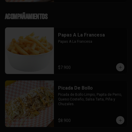
Acompañamientos
Papas A La Francesa
Papas A La Francesa
$7.900
Picada De Bollo
Picada de Bollo Limpio, Papita de Perro, 
Queso Costeño, Salsa Tarta, Piña y 
Chuzales.
$8.900