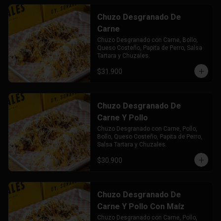
Chuzo Desgranado De
Carne
Chuzo Desgranado con Carne, Bollo, 
Queso Costeño, Papita de Perro, Salsa 
Tartara y Chuzales.
$31.900
Chuzo Desgranado De
Carne Y Pollo
Chuzo Desgranado con Carne, Pollo,  
Bollo, Queso Costeño, Papita de Perro, 
Salsa Tartara y Chuzales.
$30.900
Chuzo Desgranado De
Carne Y Pollo Con Maíz
Chuzo Desgranado con Carne, Pollo, 