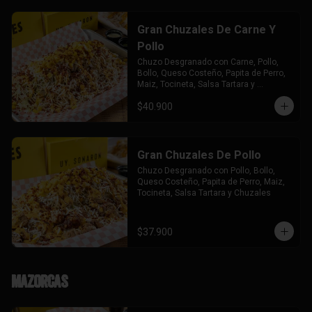
Gran Chuzales De Carne Y
Pollo
Chuzo Desgranado con Carne, Pollo,  
Bollo, Queso Costeño, Papita de Perro, 
Maiz, Tocineta, Salsa Tartara y 
Chuzales.
$40.900
Gran Chuzales De Pollo
Chuzo Desgranado con Pollo, Bollo, 
Queso Costeño, Papita de Perro, Maiz, 
Tocineta, Salsa Tartara y Chuzales
$37.900
Mazorcas