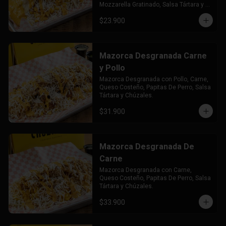
Mozzarella Gratinado, Salsa Tártara y 
Chúzales.
$23.900
Mazorca Desgranada Carne
y Pollo
Mazorca Desgranada con Pollo, Carne, 
Queso Costeño, Papitas De Perro, Salsa 
Tártara y Chúzales.
$31.900
Mazorca Desgranada De
Carne
Mazorca Desgranada con Carne, 
Queso Costeño, Papitas De Perro, Salsa 
Tártara y Chúzales.
$33.900