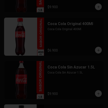
$9.900
Coca Cola Original 400Ml
Coca Cola Original 400Ml
$6.900
Coca Cola Sin Azucar 1.5L
Coca Cola Sin Azucar 1.5L
$9.900