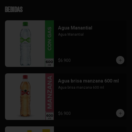
Bebidas
Agua Manantial
Agua Manantial
$6.900
Agua brisa manzana 600 ml
Agua brisa manzana 600 ml
$6.900