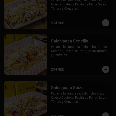
Papas a la Francesa, Salchicha, Pollo, 
Queso Costeño, Papita de Perro, Salsa 
Tártara y Chúzales.
$34.900
Salchipapa Sencilla
Papas a la Francesa, Salchicha, Queso 
Costeño, Papita de Perro, Salsa Tártara 
y Chúzales.
$24.900
Salchipapa Suiza
Papas a la Francesa, Salchicha Suiza, 
Queso Costeño, Papita de Perro, Salsa 
Tártara y Chúzales.