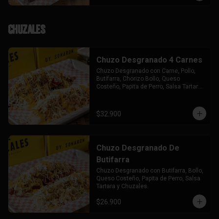
Chuzales
Chuzo Desgranado 4 Carnes
Chuzo Desgranado con Carne, Pollo, 
Butifarra, Chorizo Bollo, Queso 
Costeño, Papita de Perro, Salsa Tartara 
y Chuzales.
$32.900
Chuzo Desgranado De
Butifarra
Chuzo Desgranado con Butifarra, Bollo, 
Queso Costeño, Papita de Perro, Salsa 
Tartara y Chuzales.
$26.900