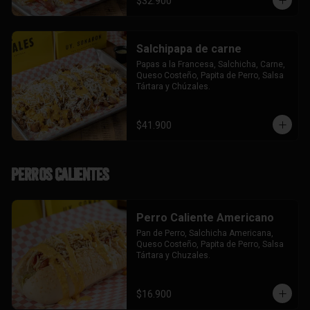
$32.900
Salchipapa de carne
Papas a la Francesa, Salchicha, Carne, 
Queso Costeño, Papita de Perro, Salsa 
Tártara y Chúzales.
$41.900
Perros Calientes
Perro Caliente Americano
Pan de Perro, Salchicha Americana, 
Queso Costeño, Papita de Perro, Salsa 
Tártara y Chuzales.
$16.900