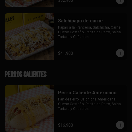
$32.900
Salchipapa de carne
Papas a la Francesa, Salchicha, Carne, 
Queso Costeño, Papita de Perro, Salsa 
Tártara y Chúzales.
$41.900
Perros Calientes
Perro Caliente Americano
Pan de Perro, Salchicha Americana, 
Queso Costeño, Papita de Perro, Salsa 
Tártara y Chuzales.
$16.900