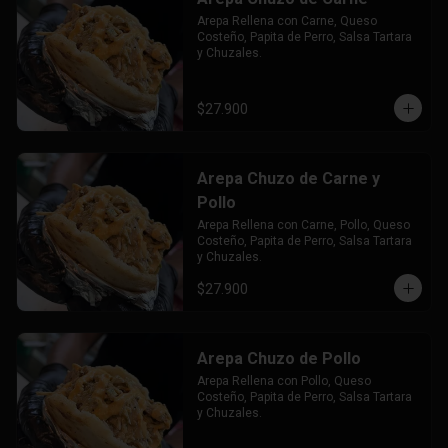
Arepa Rellena con Carne, Queso 
Costeño, Papita de Perro, Salsa Tartara 
y Chuzales.
$27.900
Arepa Chuzo de Carne y
Pollo
Arepa Rellena con Carne, Pollo, Queso 
Costeño, Papita de Perro, Salsa Tartara 
y Chuzales.
$27.900
Arepa Chuzo de Pollo
Arepa Rellena con Pollo, Queso 
Costeño, Papita de Perro, Salsa Tartara 
y Chuzales.