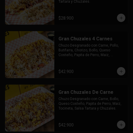
Tartara y Chuzales.
$28.900
Gran Chuzales 4 Carnes
Chuzo Desgranado con Carne, Pollo, 
Butifarra, Chorizo, Bollo, Queso 
Costeño, Papita de Perro, Maiz, 
Tocineta, Salsa Tartara y Chuzales.
$42.900
Gran Chuzales De Carne
Chuzo Desgranado con Carne, Bollo, 
Queso Costeño, Papita de Perro, Maiz, 
Tocineta, Salsa Tartara y Chuzales.
$42.900