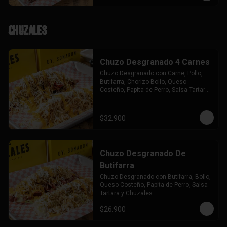
Chuzales
Chuzo Desgranado 4 Carnes
Chuzo Desgranado con Carne, Pollo, 
Butifarra, Chorizo Bollo, Queso 
Costeño, Papita de Perro, Salsa Tartara 
y Chuzales.
$32.900
Chuzo Desgranado De
Butifarra
Chuzo Desgranado con Butifarra, Bollo, 
Queso Costeño, Papita de Perro, Salsa 
Tartara y Chuzales.
$26.900