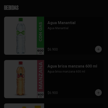
Bebidas
Agua Manantial
Agua Manantial
$6.900
Agua brisa manzana 600 ml
Agua brisa manzana 600 ml
$6.900