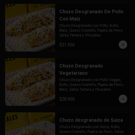
Chuzo Desgranado De Pollo
Con Maíz
Chuzo Desgranado con Pollo, Bollo, 
Maíz, Queso Costeño, Papita de Perro, 
Salsa Tartara y Chuzales.
$31.900
Chuzo Desgranado
Vegetariano
Chuzo Desgranado con Pollo Veggie, 
Bollo, Queso Costeño, Papita de Perro, 
Maiz, Salsa Tartara y Chuzales.
$28.900
Chuzo desgranado de Suiza
Chuzo Desgranado con Suiza, Bollo, 
Queso Costeño, Papita de Perro, Salsa 