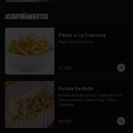
Acompañamientos
Papas A La Francesa
Papas A La Francesa
$7.900
Picada De Bollo
Picada de Bollo Limpio, Papita de Perro, 
Queso Costeño, Salsa Tarta, Piña y 
Chuzales.
$8.900