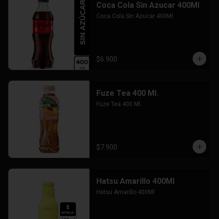
Coca Cola Sin Azucar 400Ml
Coca Cola Sin Azucar 400Ml
$6.900
Fuze Tea 400 Ml.
Fuze Tea 400 Ml.
$7.900
Hatsu Amarillo 400Ml
Hatsu Amarillo 400Ml