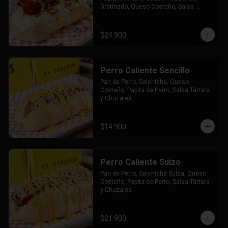
Gratinado, Queso Costeño, Salsa 
Tártara y Chúzales.
$24.900
Perro Caliente Sencillo
Pan de Perro, Salchicha, Queso 
Costeño, Papita de Perro, Salsa Tártara 
y Chuzales.
$14.900
Perro Caliente Suizo
Pan de Perro, Salchicha Suiza, Queso 
Costeño, Papita de Perro, Salsa Tártara 
y Chuzales.
$21.900