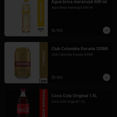
Agua brisa maracuyá 600 ml
Agua brisa maracuyá 600 ml
$6.900
Club Colombia Dorada 330Ml
Club Colombia Dorada 330Ml
$9.900
Coca Cola Original 1.5L
Coca Cola Original 1.5L