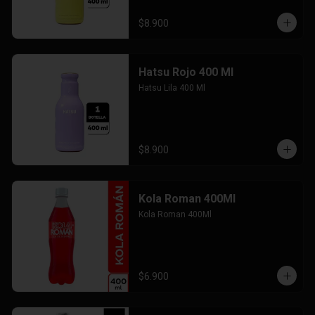
$8.900
Hatsu Rojo 400 Ml
Hatsu Lila 400 Ml
$8.900
Kola Roman 400Ml
Kola Roman 400Ml
$6.900