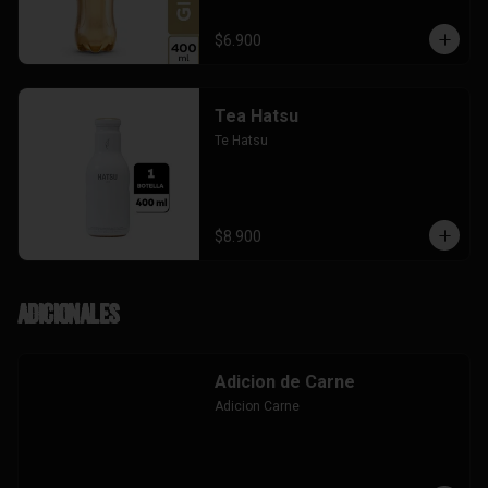
$6.900
Tea Hatsu
Te Hatsu
$8.900
Adicionales
Adicion de Carne
Adicion Carne