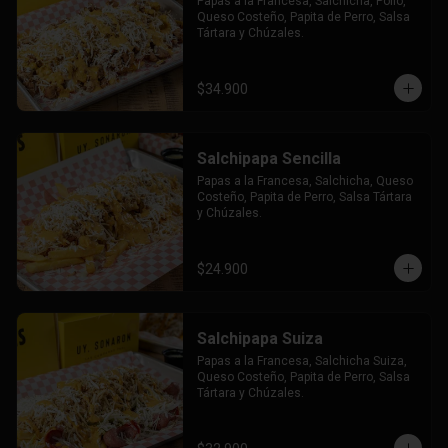
Papas a la Francesa, Salchicha, Pollo, 
Queso Costeño, Papita de Perro, Salsa 
Tártara y Chúzales.
$34.900
Salchipapa Sencilla
Papas a la Francesa, Salchicha, Queso 
Costeño, Papita de Perro, Salsa Tártara 
y Chúzales.
$24.900
Salchipapa Suiza
Papas a la Francesa, Salchicha Suiza, 
Queso Costeño, Papita de Perro, Salsa 
Tártara y Chúzales.