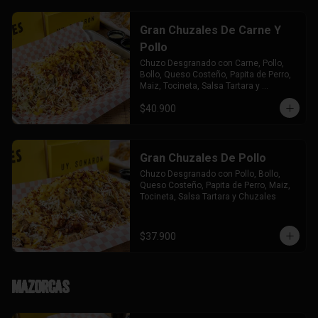
Gran Chuzales De Carne Y
Pollo
Chuzo Desgranado con Carne, Pollo,  
Bollo, Queso Costeño, Papita de Perro, 
Maiz, Tocineta, Salsa Tartara y 
Chuzales.
$40.900
Gran Chuzales De Pollo
Chuzo Desgranado con Pollo, Bollo, 
Queso Costeño, Papita de Perro, Maiz, 
Tocineta, Salsa Tartara y Chuzales
$37.900
Mazorcas