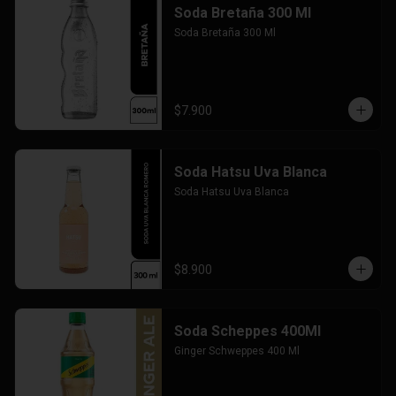
Soda Bretaña 300 Ml
Soda Bretaña 300 Ml
$7.900
Soda Hatsu Uva Blanca
Soda Hatsu Uva Blanca
$8.900
Soda Scheppes 400Ml
Ginger Schweppes 400 Ml