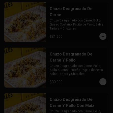
Chuzo Desgranado De
Carne
Chuzo Desgranado con Carne, Bollo, 
Queso Costeño, Papita de Perro, Salsa 
Tartara y Chuzales.
$31.900
Chuzo Desgranado De
Carne Y Pollo
Chuzo Desgranado con Carne, Pollo,  
Bollo, Queso Costeño, Papita de Perro, 
Salsa Tartara y Chuzales.
$30.900
Chuzo Desgranado De
Carne Y Pollo Con Maíz
Chuzo Desgranado con Carne, Pollo, 