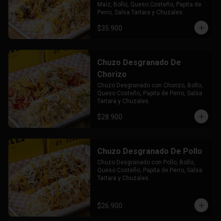
Maíz, Bollo, Queso Costeño, Papita de 
Perro, Salsa Tartara y Chuzales.
$35.900
Chuzo Desgranado De
Chorizo
Chuzo Desgranado con Chorizo, Bollo, 
Queso Costeño, Papita de Perro, Salsa 
Tartara y Chuzales.
$28.900
Chuzo Desgranado De Pollo
Chuzo Desgranado con Pollo, Bollo, 
Queso Costeño, Papita de Perro, Salsa 
Tartara y Chuzales.
$26.900