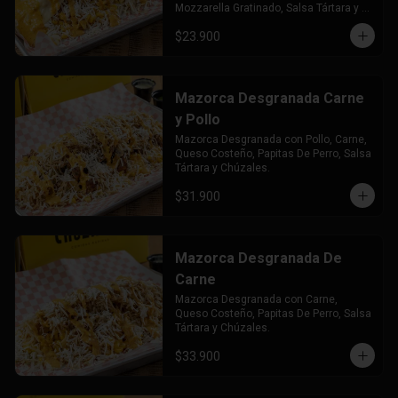
Mozzarella Gratinado, Salsa Tártara y 
Chúzales.
$23.900
Mazorca Desgranada Carne
y Pollo
Mazorca Desgranada con Pollo, Carne, 
Queso Costeño, Papitas De Perro, Salsa 
Tártara y Chúzales.
$31.900
Mazorca Desgranada De
Carne
Mazorca Desgranada con Carne, 
Queso Costeño, Papitas De Perro, Salsa 
Tártara y Chúzales.
$33.900