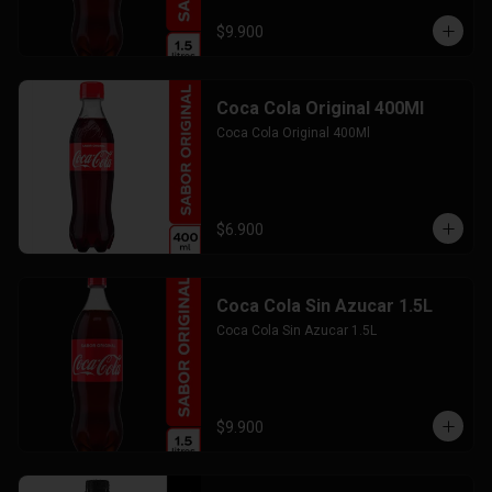
$9.900
Coca Cola Original 400Ml
Coca Cola Original 400Ml
$6.900
Coca Cola Sin Azucar 1.5L
Coca Cola Sin Azucar 1.5L
$9.900