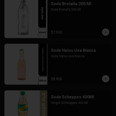
Soda Bretaña 300 Ml
Soda Bretaña 300 Ml
$7.900
Soda Hatsu Uva Blanca
Soda Hatsu Uva Blanca
$8.900
Soda Scheppes 400Ml
Ginger Schweppes 400 Ml