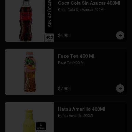
Coca Cola Sin Azucar 400Ml
Coca Cola Sin Azucar 400Ml
$6.900
Fuze Tea 400 Ml.
Fuze Tea 400 Ml.
$7.900
Hatsu Amarillo 400Ml
Hatsu Amarillo 400Ml