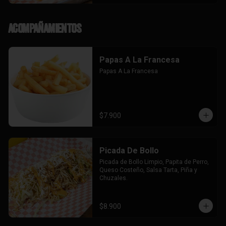
Acompañamientos
Papas A La Francesa
Papas A La Francesa
$7.900
Picada De Bollo
Picada de Bollo Limpio, Papita de Perro, 
Queso Costeño, Salsa Tarta, Piña y 
Chuzales.
$8.900