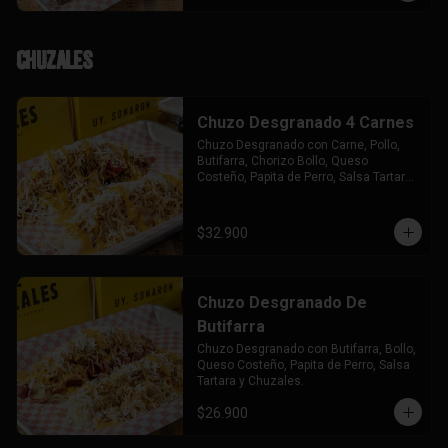
Chuzales
Chuzo Desgranado 4 Carnes
Chuzo Desgranado con Carne, Pollo, 
Butifarra, Chorizo Bollo, Queso 
Costeño, Papita de Perro, Salsa Tartara 
y Chuzales.
$32.900
Chuzo Desgranado De
Butifarra
Chuzo Desgranado con Butifarra, Bollo, 
Queso Costeño, Papita de Perro, Salsa 
Tartara y Chuzales.
$26.900