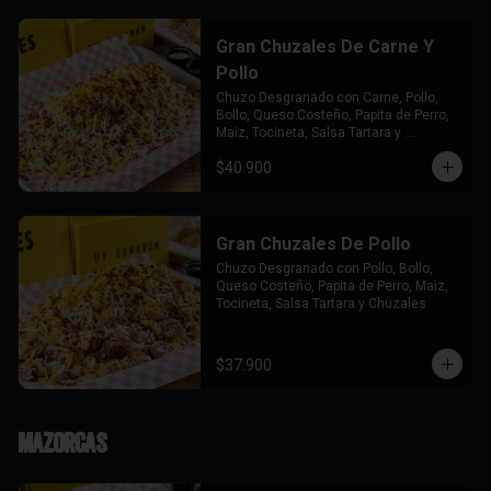
Gran Chuzales De Carne Y
Pollo
Chuzo Desgranado con Carne, Pollo,  
Bollo, Queso Costeño, Papita de Perro, 
Maiz, Tocineta, Salsa Tartara y 
Chuzales.
$40.900
Gran Chuzales De Pollo
Chuzo Desgranado con Pollo, Bollo, 
Queso Costeño, Papita de Perro, Maiz, 
Tocineta, Salsa Tartara y Chuzales
$37.900
Mazorcas