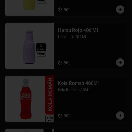
$8.900
Hatsu Rojo 400 Ml
Hatsu Lila 400 Ml
$8.900
Kola Roman 400Ml
Kola Roman 400Ml
$6.900