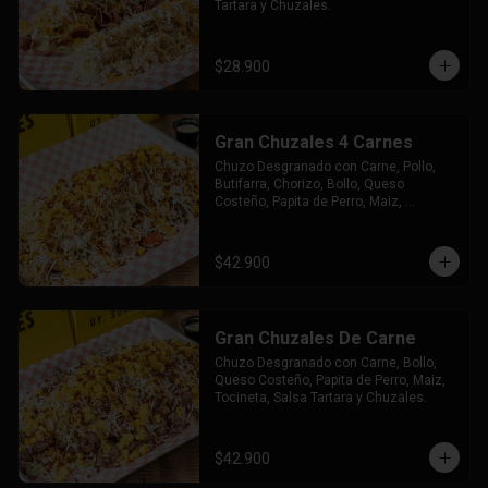
Tartara y Chuzales.
$28.900
Gran Chuzales 4 Carnes
Chuzo Desgranado con Carne, Pollo, 
Butifarra, Chorizo, Bollo, Queso 
Costeño, Papita de Perro, Maiz, 
Tocineta, Salsa Tartara y Chuzales.
$42.900
Gran Chuzales De Carne
Chuzo Desgranado con Carne, Bollo, 
Queso Costeño, Papita de Perro, Maiz, 
Tocineta, Salsa Tartara y Chuzales.
$42.900