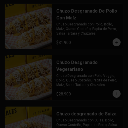
Chuzo Desgranado De Pollo
Con Maíz
Chuzo Desgranado con Pollo, Bollo, 
Maíz, Queso Costeño, Papita de Perro, 
Salsa Tartara y Chuzales.
$31.900
Chuzo Desgranado
Vegetariano
Chuzo Desgranado con Pollo Veggie, 
Bollo, Queso Costeño, Papita de Perro, 
Maiz, Salsa Tartara y Chuzales.
$28.900
Chuzo desgranado de Suiza
Chuzo Desgranado con Suiza, Bollo, 
Queso Costeño, Papita de Perro, Salsa 