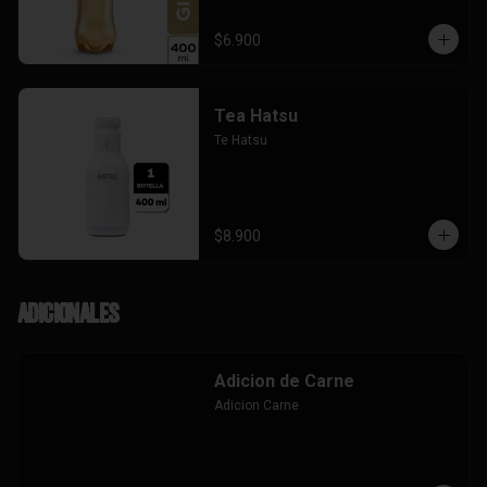
$6.900
Tea Hatsu
Te Hatsu
$8.900
Adicionales
Adicion de Carne
Adicion Carne