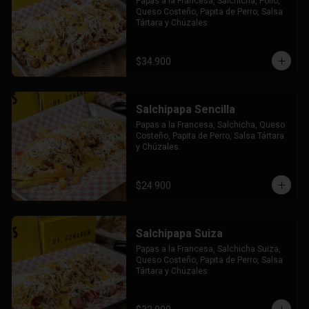
Papas a la Francesa, Salchicha, Pollo, 
Queso Costeño, Papita de Perro, Salsa 
Tártara y Chúzales.
$34.900
Salchipapa Sencilla
Papas a la Francesa, Salchicha, Queso 
Costeño, Papita de Perro, Salsa Tártara 
y Chúzales.
$24.900
Salchipapa Suiza
Papas a la Francesa, Salchicha Suiza, 
Queso Costeño, Papita de Perro, Salsa 
Tártara y Chúzales.