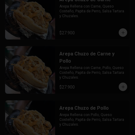
Arepa Rellena con Carne, Queso 
Costeño, Papita de Perro, Salsa Tartara 
y Chuzales.
$27.900
Arepa Chuzo de Carne y
Pollo
Arepa Rellena con Carne, Pollo, Queso 
Costeño, Papita de Perro, Salsa Tartara 
y Chuzales.
$27.900
Arepa Chuzo de Pollo
Arepa Rellena con Pollo, Queso 
Costeño, Papita de Perro, Salsa Tartara 
y Chuzales.