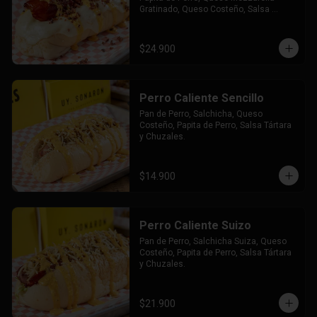
Gratinado, Queso Costeño, Salsa 
Tártara y Chúzales.
$24.900
Perro Caliente Sencillo
Pan de Perro, Salchicha, Queso 
Costeño, Papita de Perro, Salsa Tártara 
y Chuzales.
$14.900
Perro Caliente Suizo
Pan de Perro, Salchicha Suiza, Queso 
Costeño, Papita de Perro, Salsa Tártara 
y Chuzales.
$21.900