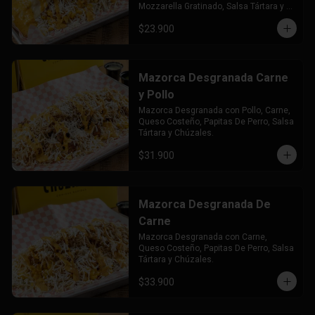
Mozzarella Gratinado, Salsa Tártara y 
Chúzales.
$23.900
Mazorca Desgranada Carne
y Pollo
Mazorca Desgranada con Pollo, Carne, 
Queso Costeño, Papitas De Perro, Salsa 
Tártara y Chúzales.
$31.900
Mazorca Desgranada De
Carne
Mazorca Desgranada con Carne, 
Queso Costeño, Papitas De Perro, Salsa 
Tártara y Chúzales.
$33.900