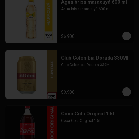
Agua brisa maracuyá 600 ml
Agua brisa maracuyá 600 ml
$6.900
Club Colombia Dorada 330Ml
Club Colombia Dorada 330Ml
$9.900
Coca Cola Original 1.5L
Coca Cola Original 1.5L