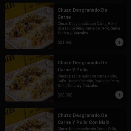
Chuzo Desgranado De
Carne
Chuzo Desgranado con Carne, Bollo, 
Queso Costeño, Papita de Perro, Salsa 
Tartara y Chuzales.
$31.900
Chuzo Desgranado De
Carne Y Pollo
Chuzo Desgranado con Carne, Pollo,  
Bollo, Queso Costeño, Papita de Perro, 
Salsa Tartara y Chuzales.
$30.900
Chuzo Desgranado De
Carne Y Pollo Con Maíz
Chuzo Desgranado con Carne, Pollo, 