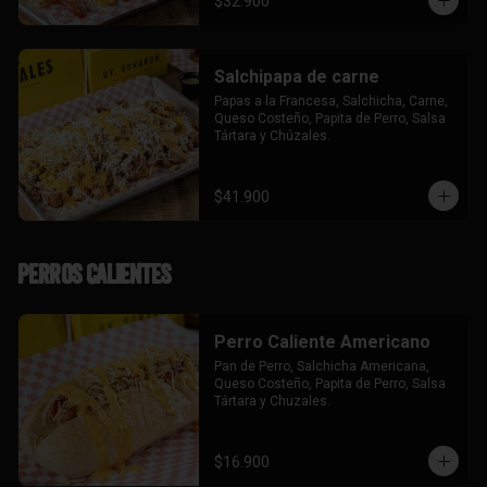
$32.900
Salchipapa de carne
Papas a la Francesa, Salchicha, Carne, 
Queso Costeño, Papita de Perro, Salsa 
Tártara y Chúzales.
$41.900
Perros Calientes
Perro Caliente Americano
Pan de Perro, Salchicha Americana, 
Queso Costeño, Papita de Perro, Salsa 
Tártara y Chuzales.
$16.900