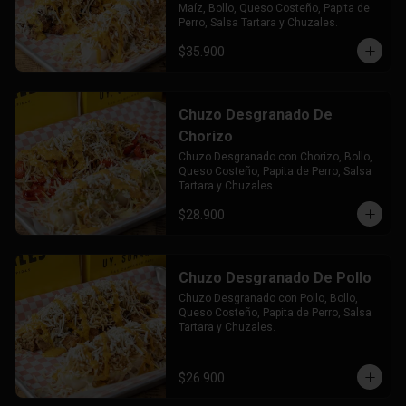
Maíz, Bollo, Queso Costeño, Papita de 
Perro, Salsa Tartara y Chuzales.
$35.900
Chuzo Desgranado De
Chorizo
Chuzo Desgranado con Chorizo, Bollo, 
Queso Costeño, Papita de Perro, Salsa 
Tartara y Chuzales.
$28.900
Chuzo Desgranado De Pollo
Chuzo Desgranado con Pollo, Bollo, 
Queso Costeño, Papita de Perro, Salsa 
Tartara y Chuzales.
$26.900