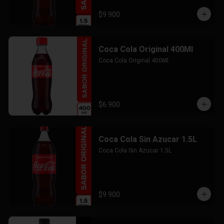
$9.900
Coca Cola Original 400Ml
Coca Cola Original 400Ml
$6.900
Coca Cola Sin Azucar 1.5L
Coca Cola Sin Azucar 1.5L
$9.900