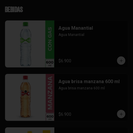
Bebidas
Agua Manantial
Agua Manantial
$6.900
Agua brisa manzana 600 ml
Agua brisa manzana 600 ml
$6.900