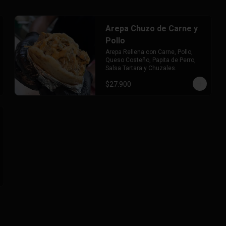
Arepa Chuzo de Carne y
Pollo
Arepa Rellena con Carne, Pollo, 
Queso Costeño, Papita de Perro, 
Salsa Tartara y Chuzales.
$27.900