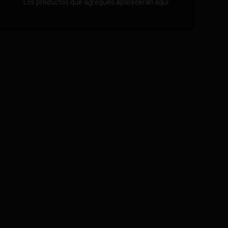
Los productos que agregues aparecerán aquí