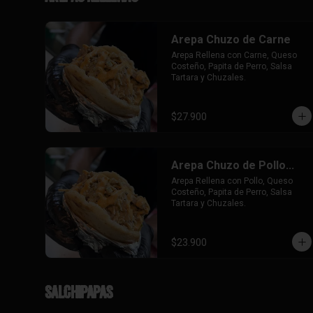
Arepa Chuzo de Carne
Arepa Rellena con Carne, Queso 
Costeño, Papita de Perro, Salsa 
Tartara y Chuzales.
$27.900
Arepa Chuzo de Pollo...
Arepa Rellena con Pollo, Queso 
Costeño, Papita de Perro, Salsa 
Tartara y Chuzales.
$23.900
Salchipapas