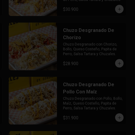
$30.900
Chuzo Desgranado De
Chorizo
Chuzo Desgranado con Chorizo, 
Bollo, Queso Costeño, Papita de 
Perro, Salsa Tartara y Chuzales.
$28.900
Chuzo Desgranado De
Pollo Con Maíz
Chuzo Desgranado con Pollo, Bollo, 
Maíz, Queso Costeño, Papita de 
Perro, Salsa Tartara y Chuzales.
$31.900