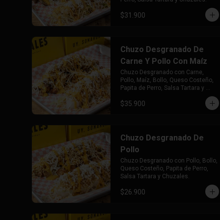
$31.900
Chuzo Desgranado De
Carne Y Pollo Con Maíz
Chuzo Desgranado con Carne, 
Pollo, Maíz, Bollo, Queso Costeño, 
Papita de Perro, Salsa Tartara y 
Chuzales.
$35.900
Chuzo Desgranado De
Pollo
Chuzo Desgranado con Pollo, Bollo, 
Queso Costeño, Papita de Perro, 
Salsa Tartara y Chuzales.
$26.900