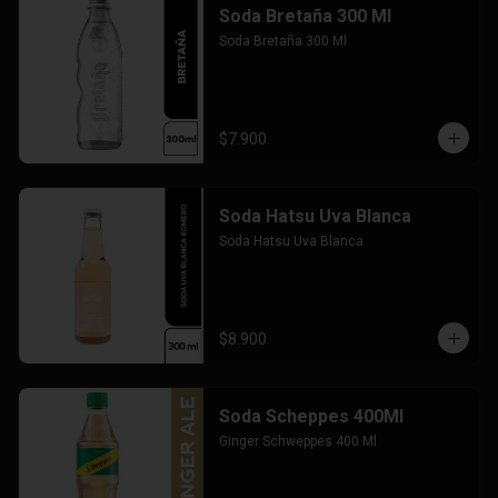
Soda Bretaña 300 Ml
Soda Bretaña 300 Ml
$7.900
Soda Hatsu Uva Blanca
Soda Hatsu Uva Blanca
$8.900
Soda Scheppes 400Ml
Ginger Schweppes 400 Ml