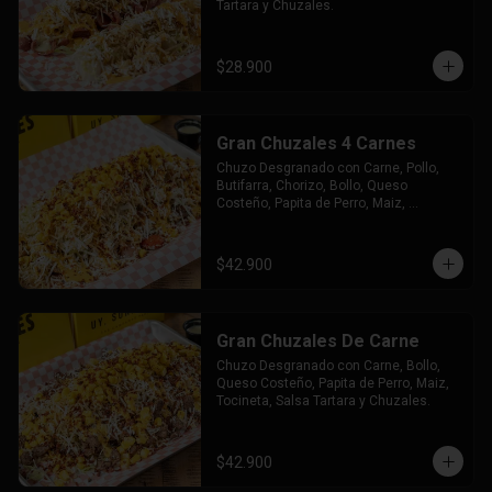
Tartara y Chuzales.
$28.900
Gran Chuzales 4 Carnes
Chuzo Desgranado con Carne, Pollo, 
Butifarra, Chorizo, Bollo, Queso 
Costeño, Papita de Perro, Maiz, 
Tocineta, Salsa Tartara y Chuzales.
$42.900
Gran Chuzales De Carne
Chuzo Desgranado con Carne, Bollo, 
Queso Costeño, Papita de Perro, Maiz, 
Tocineta, Salsa Tartara y Chuzales.
$42.900