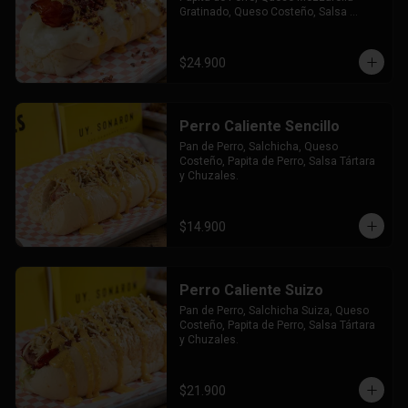
Gratinado, Queso Costeño, Salsa 
Tártara y Chúzales.
$24.900
Perro Caliente Sencillo
Pan de Perro, Salchicha, Queso 
Costeño, Papita de Perro, Salsa Tártara 
y Chuzales.
$14.900
Perro Caliente Suizo
Pan de Perro, Salchicha Suiza, Queso 
Costeño, Papita de Perro, Salsa Tártara 
y Chuzales.
$21.900