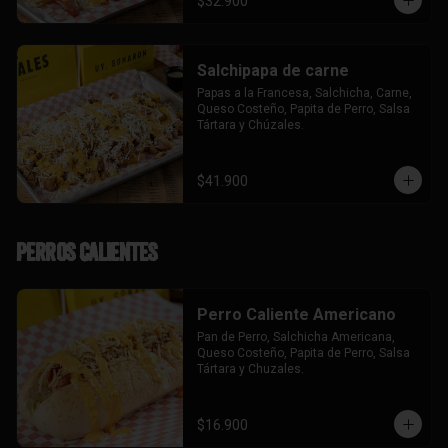
$32.900
Salchipapa de carne
Papas a la Francesa, Salchicha, Carne, 
Queso Costeño, Papita de Perro, Salsa 
Tártara y Chúzales.
$41.900
Perros Calientes
Perro Caliente Americano
Pan de Perro, Salchicha Americana, 
Queso Costeño, Papita de Perro, Salsa 
Tártara y Chuzales.
$16.900