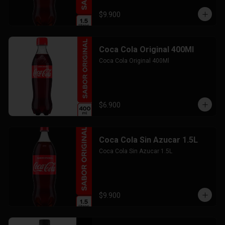
$9.900
Coca Cola Original 400Ml
Coca Cola Original 400Ml
$6.900
Coca Cola Sin Azucar 1.5L
Coca Cola Sin Azucar 1.5L
$9.900