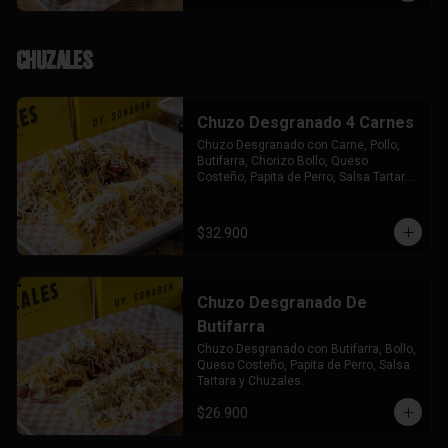
Chuzales
Chuzo Desgranado 4 Carnes
Chuzo Desgranado con Carne, Pollo, 
Butifarra, Chorizo Bollo, Queso 
Costeño, Papita de Perro, Salsa Tartara 
y Chuzales.
$32.900
Chuzo Desgranado De
Butifarra
Chuzo Desgranado con Butifarra, Bollo, 
Queso Costeño, Papita de Perro, Salsa 
Tartara y Chuzales.
$26.900