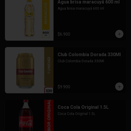
Agua brisa maracuyá 600 ml
Agua brisa maracuyá 600 ml
$6.900
Club Colombia Dorada 330Ml
Club Colombia Dorada 330Ml
$9.900
Coca Cola Original 1.5L
Coca Cola Original 1.5L