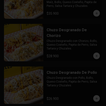
Maíz, Bollo, Queso Costeño, Papita de 
Perro, Salsa Tartara y Chuzales.
$35.900
Chuzo Desgranado De
Chorizo
Chuzo Desgranado con Chorizo, Bollo, 
Queso Costeño, Papita de Perro, Salsa 
Tartara y Chuzales.
$28.900
Chuzo Desgranado De Pollo
Chuzo Desgranado con Pollo, Bollo, 
Queso Costeño, Papita de Perro, Salsa 
Tartara y Chuzales.
$26.900