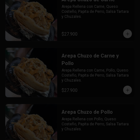
Arepa Rellena con Carne, Queso 
Costeño, Papita de Perro, Salsa Tartara 
y Chuzales.
$27.900
Arepa Chuzo de Carne y
Pollo
Arepa Rellena con Carne, Pollo, Queso 
Costeño, Papita de Perro, Salsa Tartara 
y Chuzales.
$27.900
Arepa Chuzo de Pollo
Arepa Rellena con Pollo, Queso 
Costeño, Papita de Perro, Salsa Tartara 
y Chuzales.