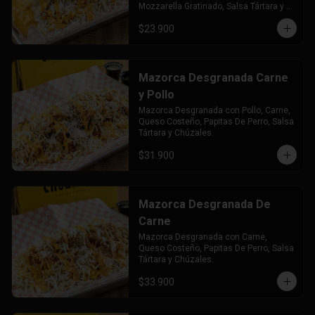
Mozzarella Gratinado, Salsa Tártara y 
Chúzales.
$23.900
Mazorca Desgranada Carne
y Pollo
Mazorca Desgranada con Pollo, Carne, 
Queso Costeño, Papitas De Perro, Salsa 
Tártara y Chúzales.
$31.900
Mazorca Desgranada De
Carne
Mazorca Desgranada con Carne, 
Queso Costeño, Papitas De Perro, Salsa 
Tártara y Chúzales.
$33.900