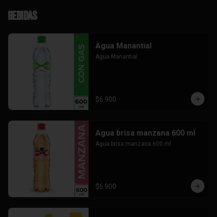
Bebidas
Agua Manantial
Agua Manantial
$6.900
Agua brisa manzana 600 ml
Agua brisa manzana 600 ml
$6.900