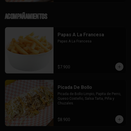
Acompañamientos
Papas A La Francesa
Papas A La Francesa
$7.900
Picada De Bollo
Picada de Bollo Limpio, Papita de Perro, 
Queso Costeño, Salsa Tarta, Piña y 
Chuzales.
$8.900