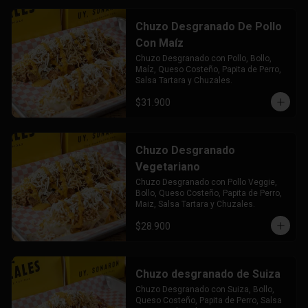
Chuzo Desgranado De Pollo
Con Maíz
Chuzo Desgranado con Pollo, Bollo, 
Maíz, Queso Costeño, Papita de Perro, 
Salsa Tartara y Chuzales.
$31.900
Chuzo Desgranado
Vegetariano
Chuzo Desgranado con Pollo Veggie, 
Bollo, Queso Costeño, Papita de Perro, 
Maiz, Salsa Tartara y Chuzales.
$28.900
Chuzo desgranado de Suiza
Chuzo Desgranado con Suiza, Bollo, 
Queso Costeño, Papita de Perro, Salsa 