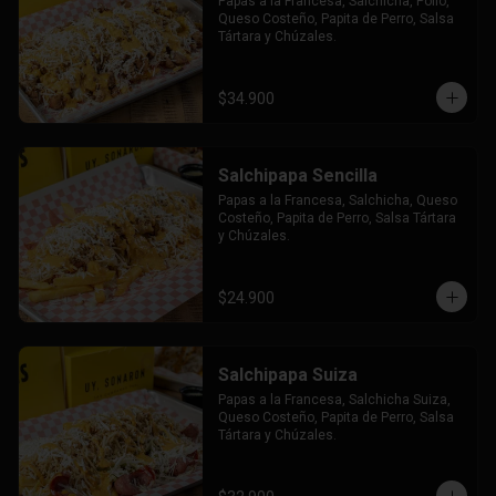
Papas a la Francesa, Salchicha, Pollo, 
Queso Costeño, Papita de Perro, Salsa 
Tártara y Chúzales.
$34.900
Salchipapa Sencilla
Papas a la Francesa, Salchicha, Queso 
Costeño, Papita de Perro, Salsa Tártara 
y Chúzales.
$24.900
Salchipapa Suiza
Papas a la Francesa, Salchicha Suiza, 
Queso Costeño, Papita de Perro, Salsa 
Tártara y Chúzales.