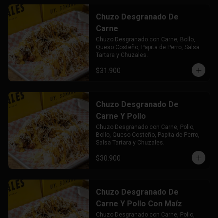
Chuzo Desgranado De
Carne
Chuzo Desgranado con Carne, Bollo, 
Queso Costeño, Papita de Perro, Salsa 
Tartara y Chuzales.
$31.900
Chuzo Desgranado De
Carne Y Pollo
Chuzo Desgranado con Carne, Pollo,  
Bollo, Queso Costeño, Papita de Perro, 
Salsa Tartara y Chuzales.
$30.900
Chuzo Desgranado De
Carne Y Pollo Con Maíz
Chuzo Desgranado con Carne, Pollo, 