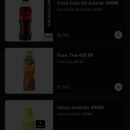
Coca Cola Sin Azucar 400Ml
Coca Cola Sin Azucar 400Ml
$6.900
Fuze Tea 400 Ml.
Fuze Tea 400 Ml.
$7.900
Hatsu Amarillo 400Ml
Hatsu Amarillo 400Ml