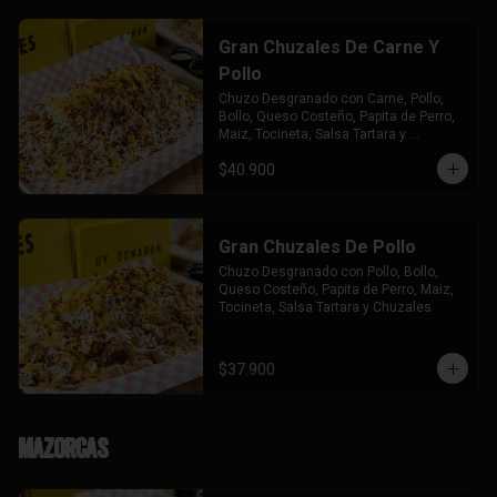
Gran Chuzales De Carne Y
Pollo
Chuzo Desgranado con Carne, Pollo,  
Bollo, Queso Costeño, Papita de Perro, 
Maiz, Tocineta, Salsa Tartara y 
Chuzales.
$40.900
Gran Chuzales De Pollo
Chuzo Desgranado con Pollo, Bollo, 
Queso Costeño, Papita de Perro, Maiz, 
Tocineta, Salsa Tartara y Chuzales
$37.900
Mazorcas