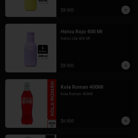
$8.900
Hatsu Rojo 400 Ml
Hatsu Lila 400 Ml
$8.900
Kola Roman 400Ml
Kola Roman 400Ml
$6.900