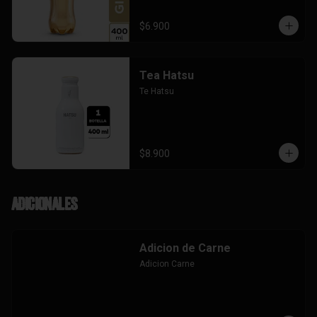
$6.900
Tea Hatsu
Te Hatsu
$8.900
Adicionales
Adicion de Carne
Adicion Carne