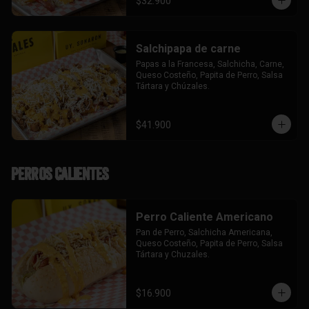
$32.900
Salchipapa de carne
Papas a la Francesa, Salchicha, Carne, 
Queso Costeño, Papita de Perro, Salsa 
Tártara y Chúzales.
$41.900
Perros Calientes
Perro Caliente Americano
Pan de Perro, Salchicha Americana, 
Queso Costeño, Papita de Perro, Salsa 
Tártara y Chuzales.
$16.900