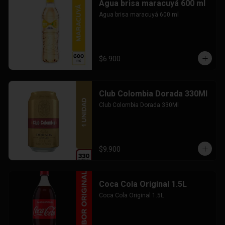
Agua brisa maracuyá 600 ml
Agua brisa maracuyá 600 ml
$6.900
Club Colombia Dorada 330Ml
Club Colombia Dorada 330Ml
$9.900
Coca Cola Original 1.5L
Coca Cola Original 1.5L