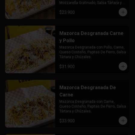
Mozzarella Gratinado, Salsa Tártara y 
Chúzales.
$23.900
Mazorca Desgranada Carne
y Pollo
Mazorca Desgranada con Pollo, Carne, 
Queso Costeño, Papitas De Perro, Salsa 
Tártara y Chúzales.
$31.900
Mazorca Desgranada De
Carne
Mazorca Desgranada con Carne, 
Queso Costeño, Papitas De Perro, Salsa 
Tártara y Chúzales.
$33.900