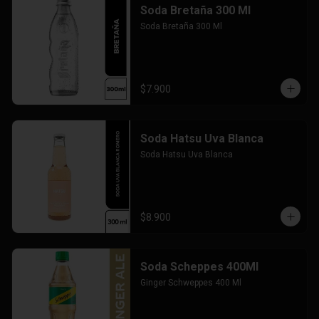
Soda Bretaña 300 Ml
Soda Bretaña 300 Ml
$7.900
Soda Hatsu Uva Blanca
Soda Hatsu Uva Blanca
$8.900
Soda Scheppes 400Ml
Ginger Schweppes 400 Ml