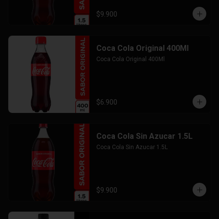
$9.900
Coca Cola Original 400Ml
Coca Cola Original 400Ml
$6.900
Coca Cola Sin Azucar 1.5L
Coca Cola Sin Azucar 1.5L
$9.900