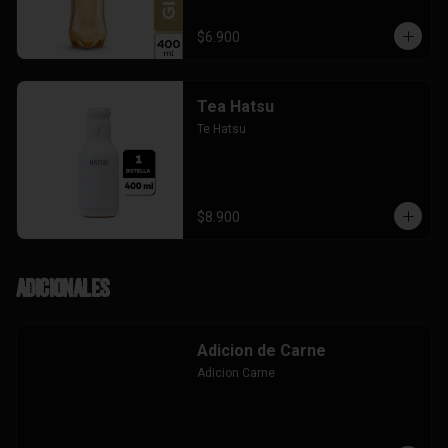
$6.900
Tea Hatsu
Te Hatsu
$8.900
Adicionales
Adicion de Carne
Adicion Carne