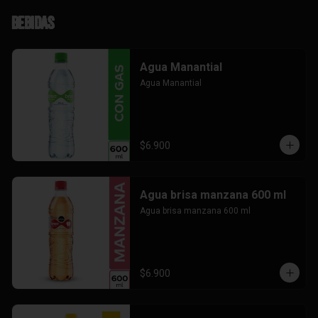
Bebidas
Agua Manantial
Agua Manantial
$6.900
Agua brisa manzana 600 ml
Agua brisa manzana 600 ml
$6.900