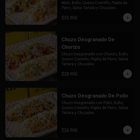
Maíz, Bollo, Queso Costeño, Papita de 
Perro, Salsa Tartara y Chuzales.
$35.900
Chuzo Desgranado De
Chorizo
Chuzo Desgranado con Chorizo, Bollo, 
Queso Costeño, Papita de Perro, Salsa 
Tartara y Chuzales.
$28.900
Chuzo Desgranado De Pollo
Chuzo Desgranado con Pollo, Bollo, 
Queso Costeño, Papita de Perro, Salsa 
Tartara y Chuzales.
$26.900