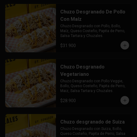
Chuzo Desgranado De Pollo
Con Maíz
Chuzo Desgranado con Pollo, Bollo, 
Maíz, Queso Costeño, Papita de Perro, 
Salsa Tartara y Chuzales.
$31.900
Chuzo Desgranado
Vegetariano
Chuzo Desgranado con Pollo Veggie, 
Bollo, Queso Costeño, Papita de Perro, 
Maiz, Salsa Tartara y Chuzales.
$28.900
Chuzo desgranado de Suiza
Chuzo Desgranado con Suiza, Bollo, 
Queso Costeño, Papita de Perro, Salsa 