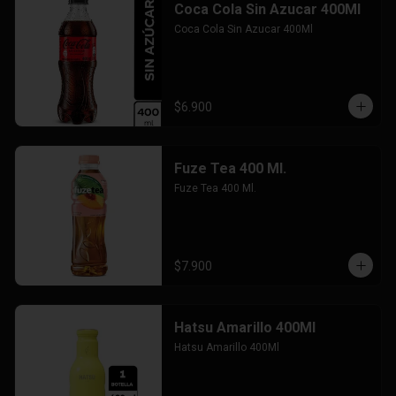
Coca Cola Sin Azucar 400Ml
Coca Cola Sin Azucar 400Ml
$6.900
Fuze Tea 400 Ml.
Fuze Tea 400 Ml.
$7.900
Hatsu Amarillo 400Ml
Hatsu Amarillo 400Ml