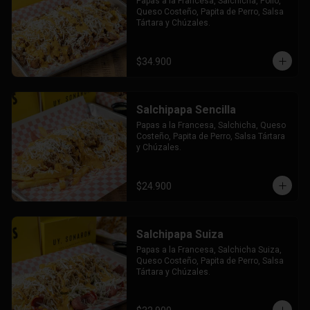
Papas a la Francesa, Salchicha, Pollo, 
Queso Costeño, Papita de Perro, Salsa 
Tártara y Chúzales.
$34.900
Salchipapa Sencilla
Papas a la Francesa, Salchicha, Queso 
Costeño, Papita de Perro, Salsa Tártara 
y Chúzales.
$24.900
Salchipapa Suiza
Papas a la Francesa, Salchicha Suiza, 
Queso Costeño, Papita de Perro, Salsa 
Tártara y Chúzales.