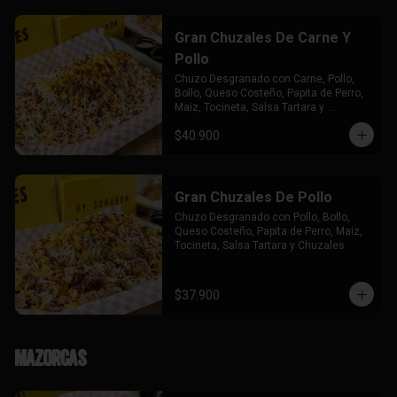
Gran Chuzales De Carne Y
Pollo
Chuzo Desgranado con Carne, Pollo,  
Bollo, Queso Costeño, Papita de Perro, 
Maiz, Tocineta, Salsa Tartara y 
Chuzales.
$40.900
Gran Chuzales De Pollo
Chuzo Desgranado con Pollo, Bollo, 
Queso Costeño, Papita de Perro, Maiz, 
Tocineta, Salsa Tartara y Chuzales
$37.900
Mazorcas