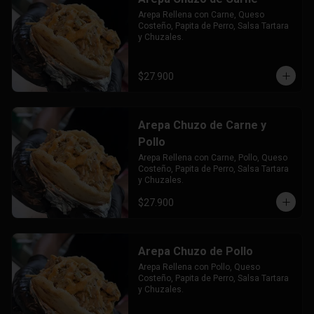
Arepa Rellena con Carne, Queso 
Costeño, Papita de Perro, Salsa Tartara 
y Chuzales.
$27.900
Arepa Chuzo de Carne y
Pollo
Arepa Rellena con Carne, Pollo, Queso 
Costeño, Papita de Perro, Salsa Tartara 
y Chuzales.
$27.900
Arepa Chuzo de Pollo
Arepa Rellena con Pollo, Queso 
Costeño, Papita de Perro, Salsa Tartara 
y Chuzales.