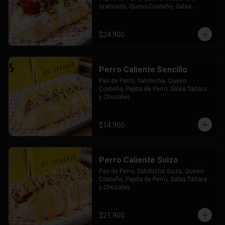
Gratinado, Queso Costeño, Salsa 
Tártara y Chúzales.
$24.900
Perro Caliente Sencillo
Pan de Perro, Salchicha, Queso 
Costeño, Papita de Perro, Salsa Tártara 
y Chuzales.
$14.900
Perro Caliente Suizo
Pan de Perro, Salchicha Suiza, Queso 
Costeño, Papita de Perro, Salsa Tártara 
y Chuzales.
$21.900