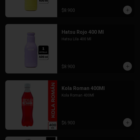
$8.900
Hatsu Rojo 400 Ml
Hatsu Lila 400 Ml
$8.900
Kola Roman 400Ml
Kola Roman 400Ml
$6.900