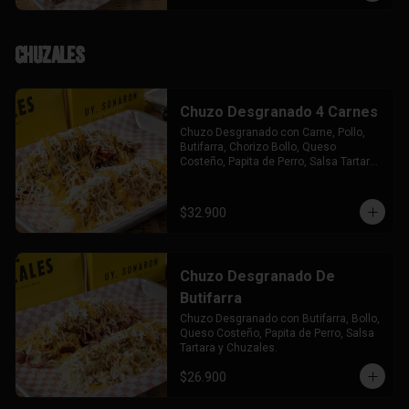
Chuzales
Chuzo Desgranado 4 Carnes
Chuzo Desgranado con Carne, Pollo, 
Butifarra, Chorizo Bollo, Queso 
Costeño, Papita de Perro, Salsa Tartara 
y Chuzales.
$32.900
Chuzo Desgranado De
Butifarra
Chuzo Desgranado con Butifarra, Bollo, 
Queso Costeño, Papita de Perro, Salsa 
Tartara y Chuzales.
$26.900