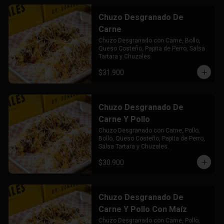
Chuzo Desgranado De
Carne
Chuzo Desgranado con Carne, Bollo, 
Queso Costeño, Papita de Perro, Salsa 
Tartara y Chuzales.
$31.900
Chuzo Desgranado De
Carne Y Pollo
Chuzo Desgranado con Carne, Pollo,  
Bollo, Queso Costeño, Papita de Perro, 
Salsa Tartara y Chuzales.
$30.900
Chuzo Desgranado De
Carne Y Pollo Con Maíz
Chuzo Desgranado con Carne, Pollo, 