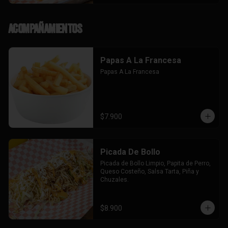
Acompañamientos
Papas A La Francesa
Papas A La Francesa
$7.900
Picada De Bollo
Picada de Bollo Limpio, Papita de Perro, 
Queso Costeño, Salsa Tarta, Piña y 
Chuzales.
$8.900