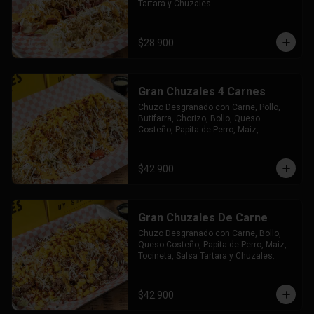
Tartara y Chuzales.
$28.900
Gran Chuzales 4 Carnes
Chuzo Desgranado con Carne, Pollo, 
Butifarra, Chorizo, Bollo, Queso 
Costeño, Papita de Perro, Maiz, 
Tocineta, Salsa Tartara y Chuzales.
$42.900
Gran Chuzales De Carne
Chuzo Desgranado con Carne, Bollo, 
Queso Costeño, Papita de Perro, Maiz, 
Tocineta, Salsa Tartara y Chuzales.
$42.900